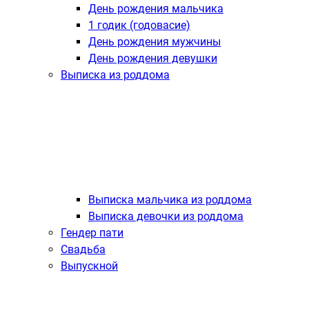
День рождения мальчика
1 годик (годовасие)
День рождения мужчины
День рождения девушки
Выписка из роддома
Выписка мальчика из роддома
Выписка девочки из роддома
Гендер пати
Свадьба
Выпускной