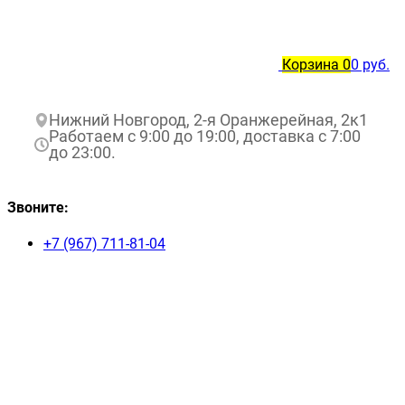
Корзина
0
0 руб.
Нижний Новгород, 2-я Оранжерейная, 2к1
Работаем с 9:00 до 19:00, доставка с 7:00
до 23:00.
Звоните:
+7 (967) 711-81-04