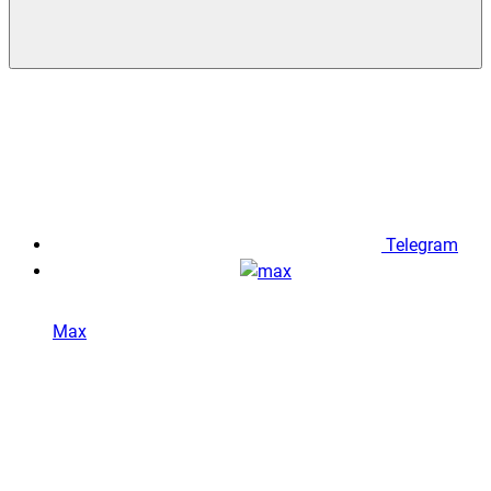
Telegram
Max