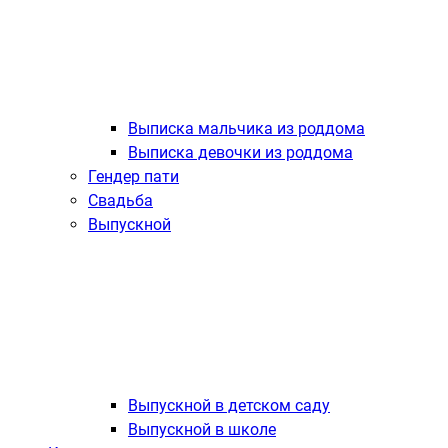
Выписка мальчика из роддома
Выписка девочки из роддома
Гендер пати
Свадьба
Выпускной
Выпускной в детском саду
Выпускной в школе