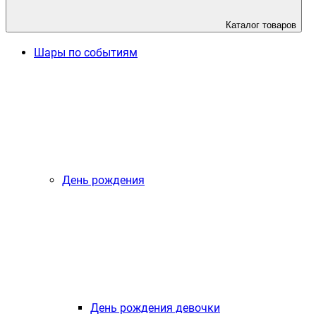
Каталог товаров
Шары по событиям
День рождения
День рождения девочки