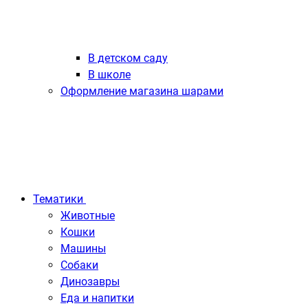
В детском саду
В школе
Оформление магазина шарами
Тематики
Животные
Кошки
Машины
Собаки
Динозавры
Еда и напитки