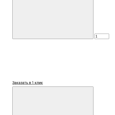
Заказать в 1 клик