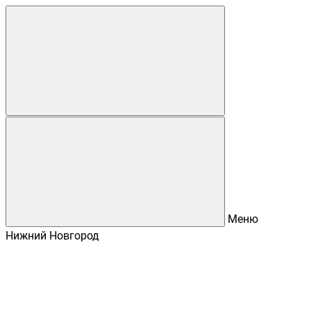
Меню
Нижний Новгород