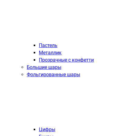
Пастель
Металлик
Прозрачные с конфетти
Большие шары
Фольгированные шары
Цифры