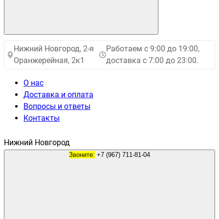
Нижний Новгород, 2-я
Работаем с 9:00 до 19:00,
Оранжерейная, 2к1
доставка с 7:00 до 23:00.
О нас
Доставка и оплата
Вопросы и ответы
Контакты
Нижний Новгород
Звоните:
+7 (967) 711-81-04