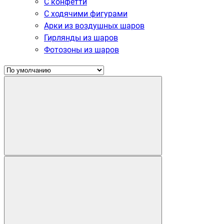
С конфетти
С ходячими фигурами
Арки из воздушных шаров
Гирлянды из шаров
Фотозоны из шаров