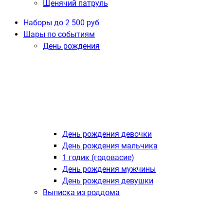
Щенячий патруль
Наборы до 2 500 руб
Шары по событиям
День рождения
День рождения девочки
День рождения мальчика
1 годик (годовасие)
День рождения мужчины
День рождения девушки
Выписка из роддома