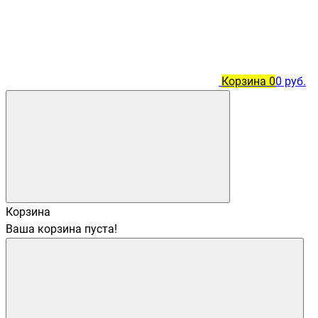
Корзина
0
0 руб.
Корзина
Ваша корзина пуста!