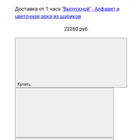
Доставка от 1 часа
"Выпускной" - Алфавит и
цветочная арка из шариков
22260 руб.
Купить