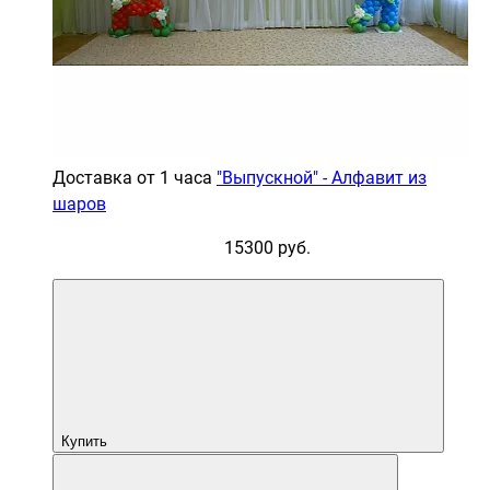
Доставка от 1 часа
"Выпускной" - Алфавит из
шаров
15300 руб.
Купить