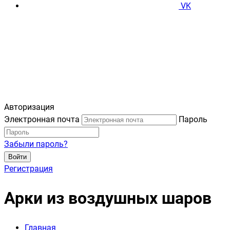
VK
Авторизация
Электронная почта
Пароль
Забыли пароль?
Войти
Регистрация
Арки из воздушных шаров
Главная