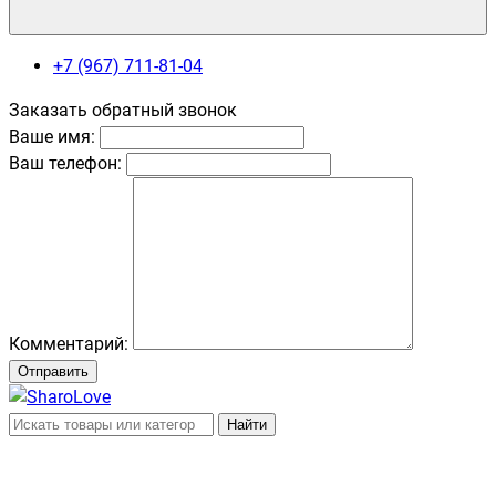
+7 (967) 711-81-04
Заказать обратный звонок
Ваше имя:
Ваш телефон:
Комментарий:
Отправить
Найти