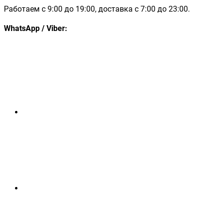
Работаем с 9:00 до 19:00, доставка с 7:00 до 23:00.
WhatsApp / Viber: