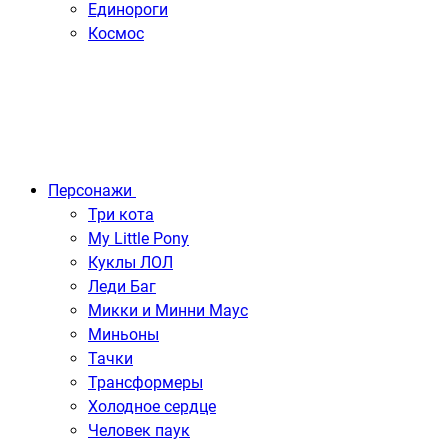
Единороги
Космос
Персонажи
Три кота
My Little Pony
Куклы ЛОЛ
Леди Баг
Микки и Минни Маус
Миньоны
Тачки
Трансформеры
Холодное сердце
Человек паук