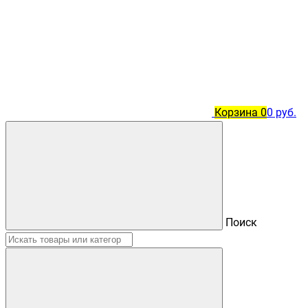
Корзина
0
0 руб.
Поиск