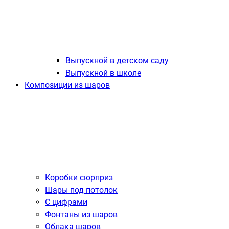
Выпускной в детском саду
Выпускной в школе
Композиции из шаров
Коробки сюрприз
Шары под потолок
С цифрами
Фонтаны из шаров
Облака шаров