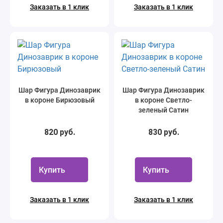
Заказать в 1 клик
Заказать в 1 клик
Шар Фигура Динозаврик
Шар Фигура Динозаврик
в короне Бирюзовый
в короне Светло-
зеленый Сатин
820 руб.
830 руб.
Купить
Купить
Заказать в 1 клик
Заказать в 1 клик