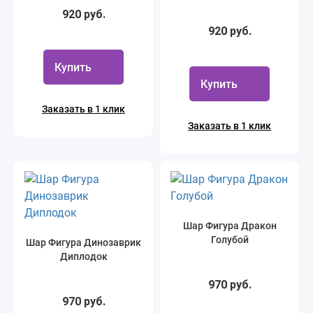
920 руб.
920 руб.
Купить
Купить
Заказать в 1 клик
Заказать в 1 клик
Шар Фигура Дракон
Голубой
Шар Фигура Динозаврик
Диплодок
970 руб.
970 руб.