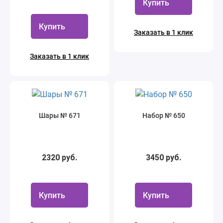
Купить
Купить
Заказать в 1 клик
Заказать в 1 клик
Шары № 671
Набор № 650
2320 руб.
3450 руб.
Купить
Купить