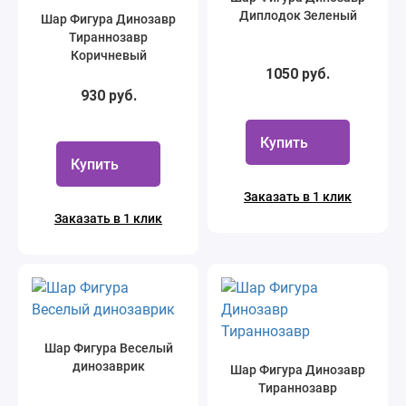
Диплодок Зеленый
Шар Фигура Динозавр
Тираннозавр
Коричневый
1050 руб.
930 руб.
Купить
Купить
Заказать в 1 клик
Заказать в 1 клик
Шар Фигура Веселый
динозаврик
Шар Фигура Динозавр
Тираннозавр