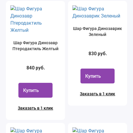
Шар Фигура Динозаврик
Зеленый
Шар Фигура Динозавр
Птеродактиль Желтый
830 руб.
840 руб.
Купить
Купить
Заказать в 1 клик
Заказать в 1 клик