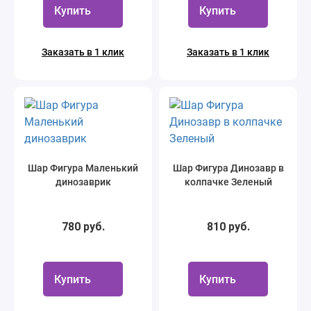
Купить
Купить
Заказать в 1 клик
Заказать в 1 клик
Шар Фигура Маленький
Шар Фигура Динозавр в
динозаврик
колпачке Зеленый
780 руб.
810 руб.
Купить
Купить