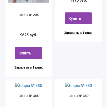
1970 руб.
Шары № 205
Купить
Заказать в 1 клик
9625 руб.
Купить
Заказать в 1 клик
Шары № 385
Шары № 380