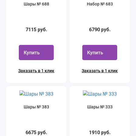
Шары № 688
Набор № 683
7115 руб.
6790 руб.
Купить
Купить
Заказать в 1 клик
Заказать в 1 клик
Шары № 383
Шары № 333
6675 руб.
1910 руб.