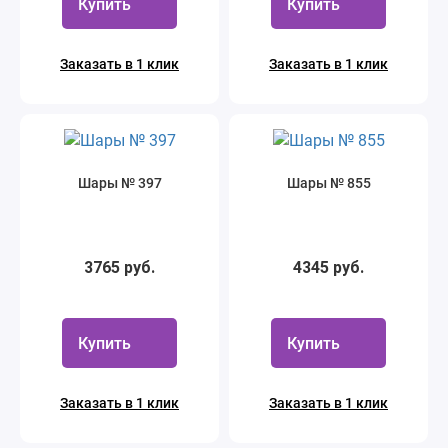
Купить
Купить
Заказать в 1 клик
Заказать в 1 клик
Шары № 397
Шары № 855
3765 руб.
4345 руб.
Купить
Купить
Заказать в 1 клик
Заказать в 1 клик