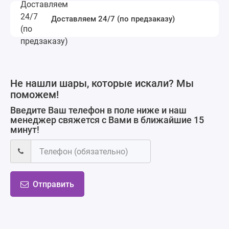
Доставляем 24/7 (по предзаказу)
Не нашли шары, которые искали? Мы
поможем!
Введите Ваш телефон в поле ниже и наш
менеджер свяжется с Вами в ближайшие 15
минут!
Отправить