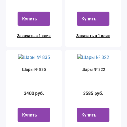
Купить
Купить
Заказать в 1 клик
Заказать в 1 клик
Шары № 835
Шары № 322
3400 руб.
3585 руб.
Купить
Купить