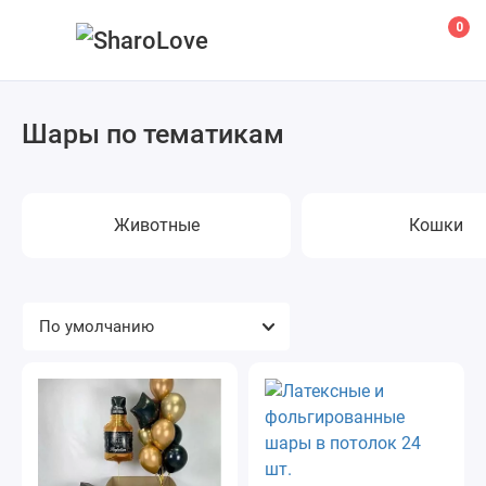
0
Шары по тематикам
Животные
Кошки