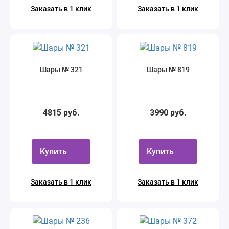
Заказать в 1 клик
Заказать в 1 клик
Шары № 321
Шары № 819
4815 руб.
3990 руб.
Купить
Купить
Заказать в 1 клик
Заказать в 1 клик