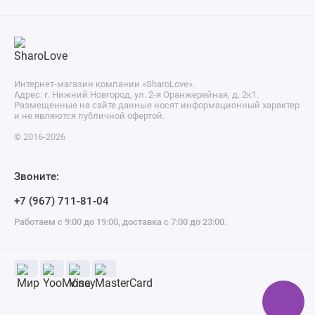
Интернет-магазин компании «SharoLove».
Адрес: г. Нижний Новгород, ул. 2-я Оранжерейная, д. 2к1.
Размещенные на сайте данные носят информационный характер
и не являются публичной офертой.
© 2016-2026
Звоните:
+7 (967) 711-81-04
Работаем с 9:00 до 19:00, доставка с 7:00 до 23:00.