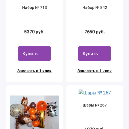
Набор № 713
Набор № 842
5370 руб.
7650 руб.
Купить
Купить
Заказать в 1 клик
Заказать в 1 клик
Шары № 267