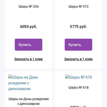
Шары № 236
Шары № 372
6050 руб.
5775 руб.
Купить
Купить
Заказать в 1 клик
Заказать в 1 клик
Шары № 618
Шары на День рождения
с динозавром