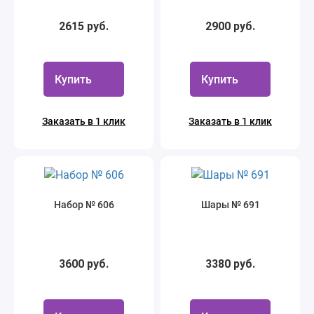
2615 руб.
2900 руб.
Купить
Купить
Заказать в 1 клик
Заказать в 1 клик
Набор № 606
Шары № 691
3600 руб.
3380 руб.