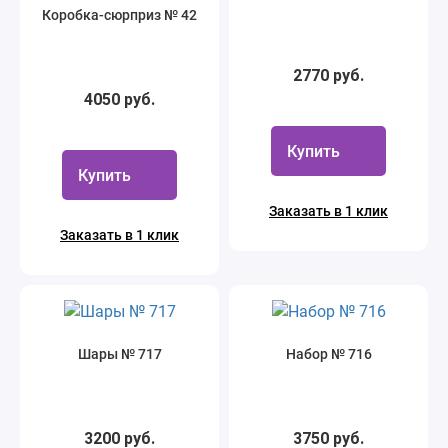
Коробка-сюрприз № 42
2770 руб.
4050 руб.
Купить
Купить
Заказать в 1 клик
Заказать в 1 клик
Шары № 717
Набор № 716
3200 руб.
3750 руб.