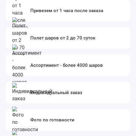
Привезем от 1 часа после заказа
Полет шаров от 2 до 70 суток
Ассортимент - более 4000 шаров
Индивидуальный заказ
Фото по готовности