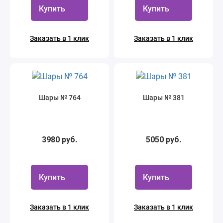
Купить
Купить
Заказать в 1 клик
Заказать в 1 клик
Шары № 764
Шары № 381
3980 руб.
5050 руб.
Купить
Купить
Заказать в 1 клик
Заказать в 1 клик