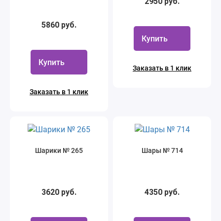
2950 руб.
5860 руб.
Купить
Купить
Заказать в 1 клик
Заказать в 1 клик
Шарики № 265
Шары № 714
3620 руб.
4350 руб.