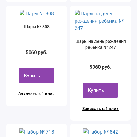
Шары № 808
Шары на день рождения
ребенка № 247
5060 руб.
5360 руб.
Купить
Купить
Заказать в 1 клик
Заказать в 1 клик