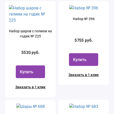
Набор № 396
Набор шаров с гелием на
годик № 225
5755 руб.
5530 руб.
Купить
Купить
Заказать в 1 клик
Заказать в 1 клик