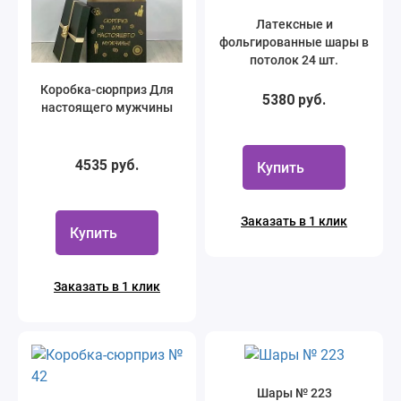
Латексные и
фольгированные шары в
потолок 24 шт.
Коробка-сюрприз Для
5380 руб.
настоящего мужчины
4535 руб.
Купить
Заказать в 1 клик
Купить
Заказать в 1 клик
Шары № 223