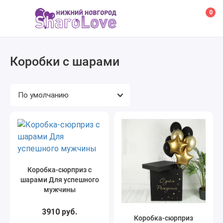
0
Коробки с шарами
Коробка-сюрприз с
шарами Для успешного
мужчины
3910 руб.
Коробка-сюрприз