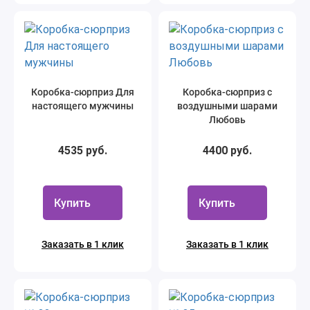
Коробка-сюрприз Для
Коробка-сюрприз с
настоящего мужчины
воздушными шарами
Любовь
4535 руб.
4400 руб.
Купить
Купить
Заказать в 1 клик
Заказать в 1 клик