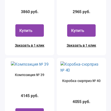
3860 руб.
2965 руб.
Купить
Купить
Заказать в 1 клик
Заказать в 1 клик
Композиция № 39
Коробка-сюрприз № 40
4145 руб.
4055 руб.