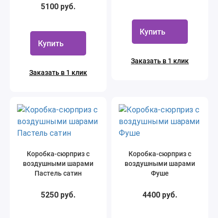
5100 руб.
Купить
Купить
Заказать в 1 клик
Заказать в 1 клик
Коробка-сюрприз с
Коробка-сюрприз с
воздушными шарами
воздушными шарами
Пастель сатин
Фуше
5250 руб.
4400 руб.