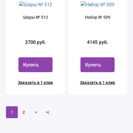
Шары № 512
Набор № 509
3700 руб.
4145 руб.
Купить
Купить
Заказать в 1 клик
Заказать в 1 клик
1
2
>
>|