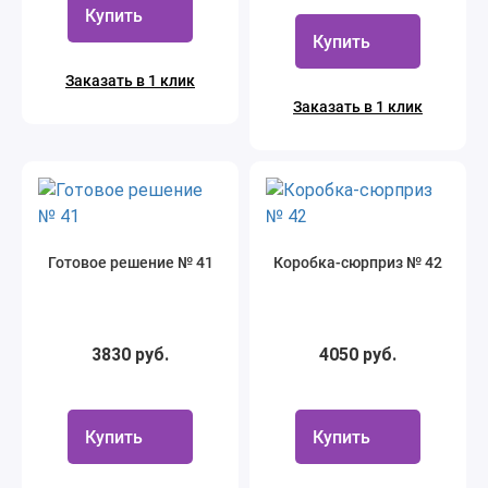
Купить
Купить
Заказать в 1 клик
Заказать в 1 клик
Готовое решение № 41
Коробка-сюрприз № 42
3830 руб.
4050 руб.
Купить
Купить