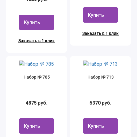
Купить
Купить
Заказать в 1 клик
Заказать в 1 клик
Набор № 785
Набор № 713
4875 руб.
5370 руб.
Купить
Купить