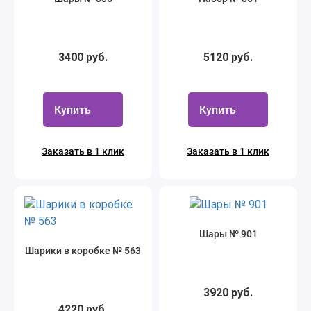
3400 руб.
5120 руб.
Купить
Купить
Заказать в 1 клик
Заказать в 1 клик
Шары № 901
Шарики в коробке № 563
3920 руб.
4220 руб.