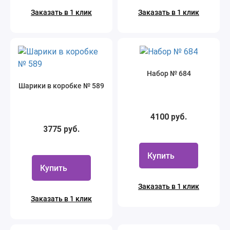
Заказать в 1 клик
Заказать в 1 клик
Набор № 684
Шарики в коробке № 589
4100 руб.
3775 руб.
Купить
Купить
Заказать в 1 клик
Заказать в 1 клик