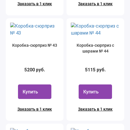
Заказать в 1 клик
Заказать в 1 клик
Коробка-сюрприз № 43
Коробка-сюрприз с
шарами № 44
5200 руб.
5115 руб.
Купить
Купить
Заказать в 1 клик
Заказать в 1 клик