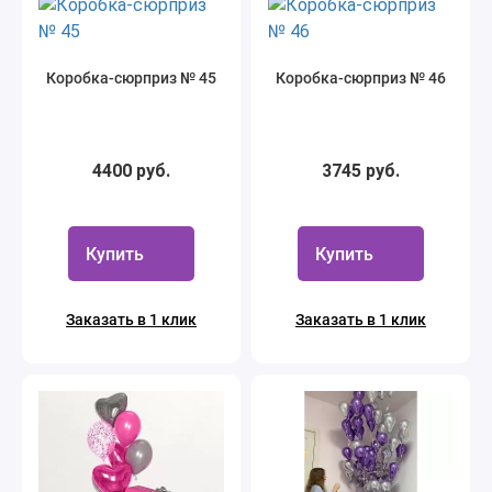
Коробка-сюрприз № 45
Коробка-сюрприз № 46
4400 руб.
3745 руб.
Купить
Купить
Заказать в 1 клик
Заказать в 1 клик