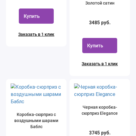
Золотой сатин
Купить
3485 руб.
Заказать в 1 клик
Купить
Заказать в 1 клик
Черная коробка-
сюрприз Elegance
Коробка-сюрприз с
воздушными шарами
Баблс
3745 руб.