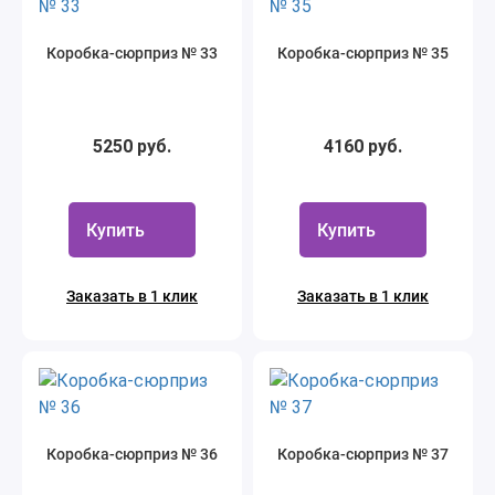
Коробка-сюрприз № 33
Коробка-сюрприз № 35
5250 руб.
4160 руб.
Купить
Купить
Заказать в 1 клик
Заказать в 1 клик
Коробка-сюрприз № 36
Коробка-сюрприз № 37