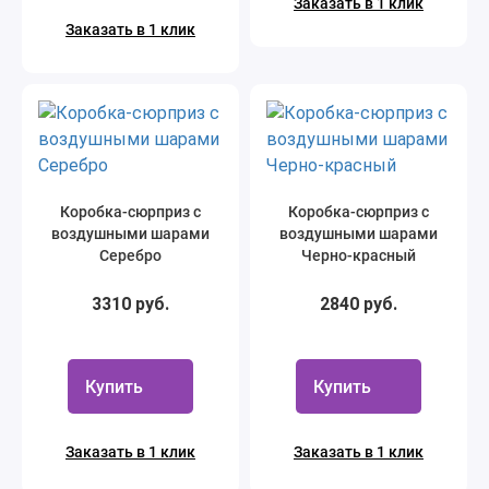
Заказать в 1 клик
Заказать в 1 клик
Коробка-сюрприз с
Коробка-сюрприз с
воздушными шарами
воздушными шарами
Серебро
Черно-красный
3310 руб.
2840 руб.
Купить
Купить
Заказать в 1 клик
Заказать в 1 клик