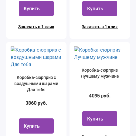
Купить
Купить
Заказать в 1 клик
Заказать в 1 клик
Коробка-сюрприз
Лучшему мужчине
Коробка-сюрприз с
воздушными шарами
Для тебя
4095 руб.
3860 руб.
Купить
Купить