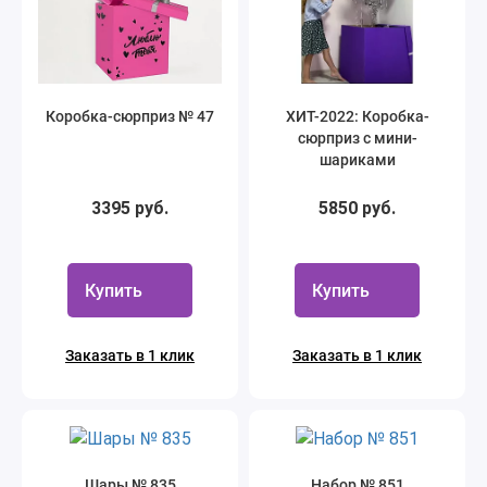
Коробка-сюрприз № 47
ХИТ-2022: Коробка-
сюрприз с мини-
шариками
3395 руб.
5850 руб.
Купить
Купить
Заказать в 1 клик
Заказать в 1 клик
Шары № 835
Набор № 851