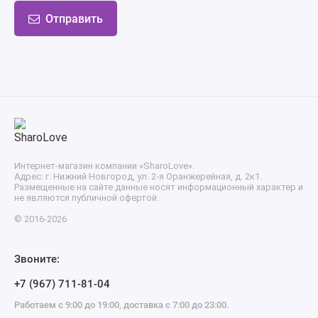
Отправить
Интернет-магазин компании «SharoLove».
Адрес: г. Нижний Новгород, ул. 2-я Оранжерейная, д. 2к1.
Размещенные на сайте данные носят информационный характер и
не являются публичной офертой.
© 2016-2026
Звоните:
+7 (967) 711-81-04
Работаем с 9:00 до 19:00, доставка с 7:00 до 23:00.