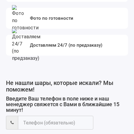
Фото по готовности
Доставляем 24/7 (по предзаказу)
Не нашли шары, которые искали? Мы
поможем!
Введите Ваш телефон в поле ниже и наш
менеджер свяжется с Вами в ближайшие 15
минут!