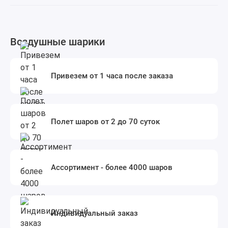
Воздушные шарики
Привезем от 1 часа после заказа
Полет шаров от 2 до 70 суток
Ассортимент - более 4000 шаров
Индивидуальный заказ