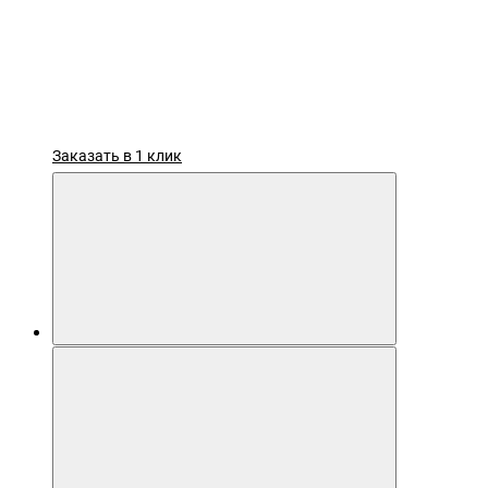
Заказать в 1 клик