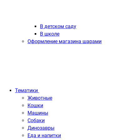
В детском саду
В школе
Оформление магазина шарами
Тематики
Животные
Кошки
Машины
Собаки
Динозавры
Еда и напитки