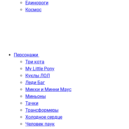
Единороги
Космос
Персонажи
Три кота
My Little Pony
Куклы ЛОЛ
Леди Баг
Микки и Минни Маус
Миньоны
Тачки
Трансформеры
Холодное сердце
Человек паук