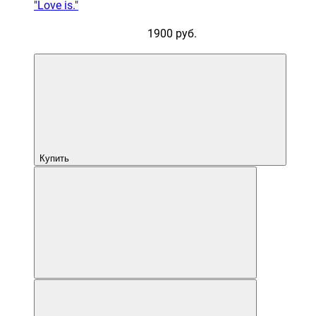
"Love is."
1900 руб.
Купить