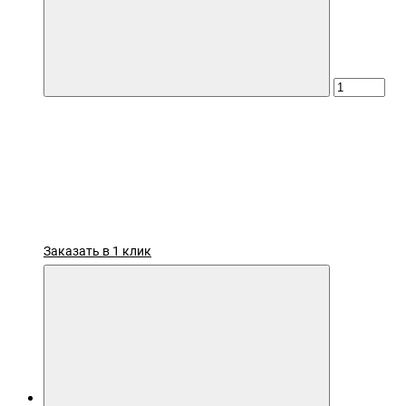
Заказать в 1 клик