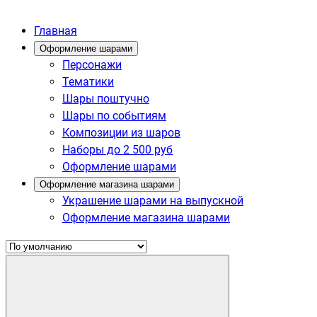
Главная
Оформление шарами
Персонажи
Тематики
Шары поштучно
Шары по событиям
Композиции из шаров
Наборы до 2 500 руб
Оформление шарами
Оформление магазина шарами
Украшение шарами на выпускной
Оформление магазина шарами