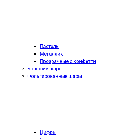
Пастель
Металлик
Прозрачные с конфетти
Большие шары
Фольгированные шары
Цифры