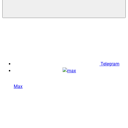
Telegram
Max