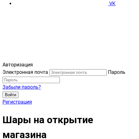
VK
Авторизация
Электронная почта
Пароль
Забыли пароль?
Войти
Регистрация
Шары на открытие
магазина