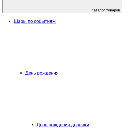
Каталог товаров
Шары по событиям
День рождения
День рождения девочки