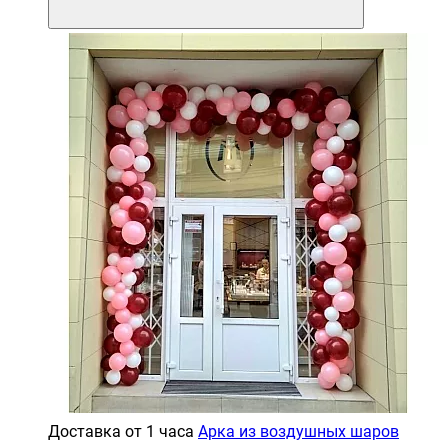
Доставка от 1 часа
Арка из воздушных шаров