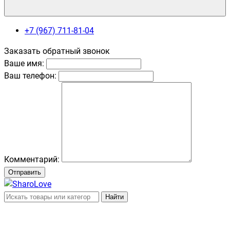
+7 (967) 711-81-04
Заказать обратный звонок
Ваше имя:
Ваш телефон:
Комментарий:
Отправить
Найти