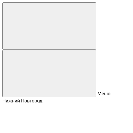
Меню
Нижний Новгород