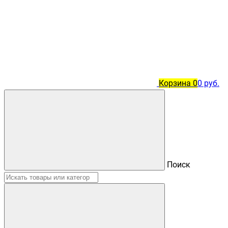
Корзина
0
0 руб.
Поиск