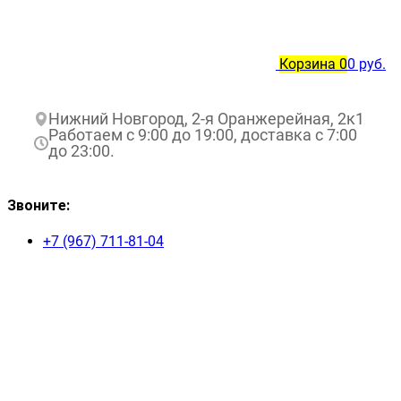
Корзина
0
0 руб.
Нижний Новгород, 2-я Оранжерейная, 2к1
Работаем с 9:00 до 19:00, доставка с 7:00
до 23:00.
Звоните:
+7 (967) 711-81-04