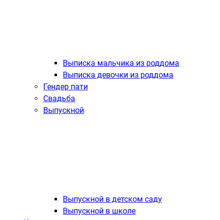
Выписка мальчика из роддома
Выписка девочки из роддома
Гендер пати
Свадьба
Выпускной
Выпускной в детском саду
Выпускной в школе