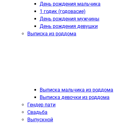
День рождения мальчика
1 годик (годовасие)
День рождения мужчины
День рождения девушки
Выписка из роддома
Выписка мальчика из роддома
Выписка девочки из роддома
Гендер пати
Свадьба
Выпускной