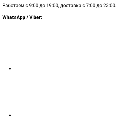
Работаем с 9:00 до 19:00, доставка с 7:00 до 23:00.
WhatsApp / Viber: