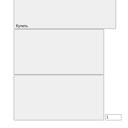
Купить