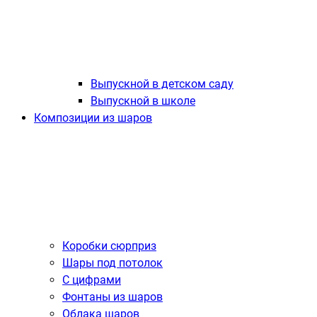
Выпускной в детском саду
Выпускной в школе
Композиции из шаров
Коробки сюрприз
Шары под потолок
С цифрами
Фонтаны из шаров
Облака шаров