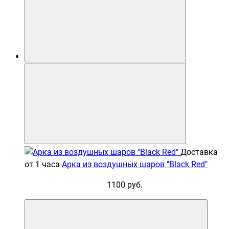
Доставка
от 1 часа
Арка из воздушных шаров "Black Red"
1100 руб.