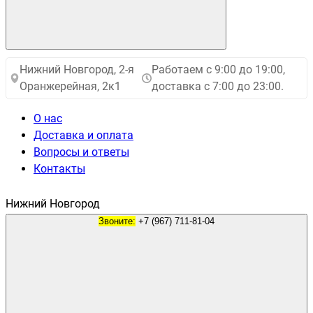
Нижний Новгород, 2-я
Работаем с 9:00 до 19:00,
Оранжерейная, 2к1
доставка с 7:00 до 23:00.
О нас
Доставка и оплата
Вопросы и ответы
Контакты
Нижний Новгород
Звоните:
+7 (967) 711-81-04