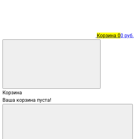
Корзина
0
0 руб.
Корзина
Ваша корзина пуста!