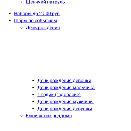
Щенячий патруль
Наборы до 2 500 руб
Шары по событиям
День рождения
День рождения девочки
День рождения мальчика
1 годик (годовасие)
День рождения мужчины
День рождения девушки
Выписка из роддома