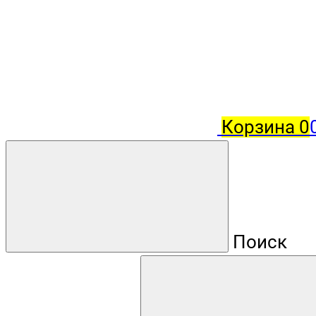
Корзина
0
Поиск