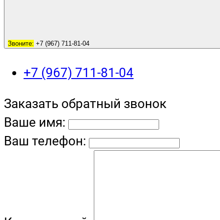
Звоните:
+7 (967) 711-81-04
+7 (967) 711-81-04
Заказать обратный звонок
Ваше имя:
Ваш телефон: