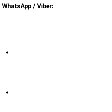
WhatsApp / Viber: