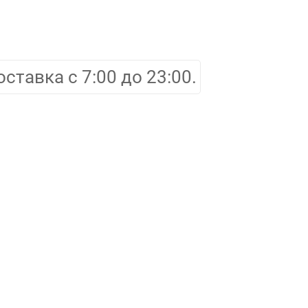
оставка с 7:00 до 23:00.