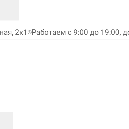
ная, 2к1
Работаем с 9:00 до 19:00, д