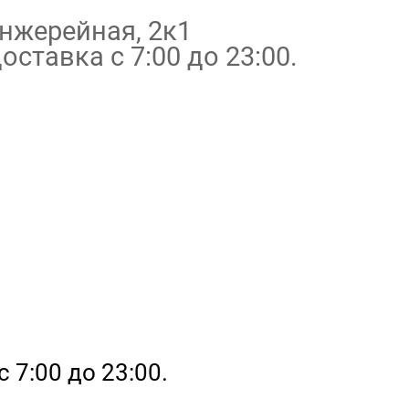
нжерейная, 2к1
оставка с 7:00 до 23:00.
с 7:00 до 23:00.