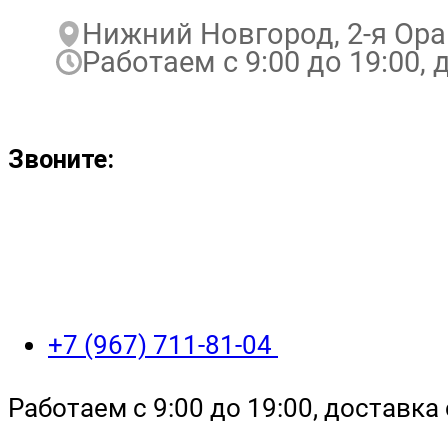
Нижний Новгород, 2-я Ора
Работаем с 9:00 до 19:00, д
Звоните:
+7 (967) 711-81-04
Работаем с 9:00 до 19:00, доставка 