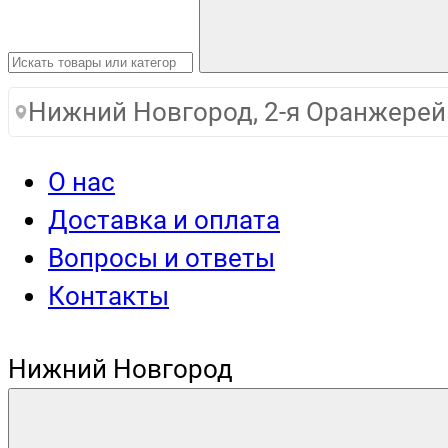
Нижний Новгород, 2-я Оранжерей
О нас
Доставка и оплата
Вопросы и ответы
Контакты
Нижний Новгород