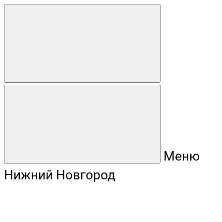
Меню
Нижний Новгород