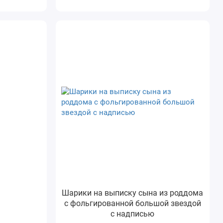
Шарики на выписку сына из роддома
с фольгированной большой звездой
с надписью