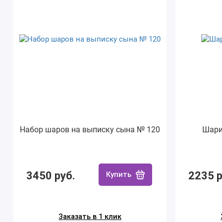
Набор шаров на выписку сына № 120
Шари
3450 руб.
2235 р
Купить
Заказать в 1 клик