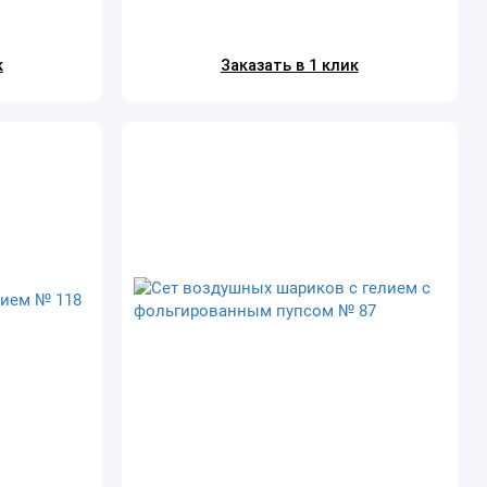
к
Заказать в 1 клик