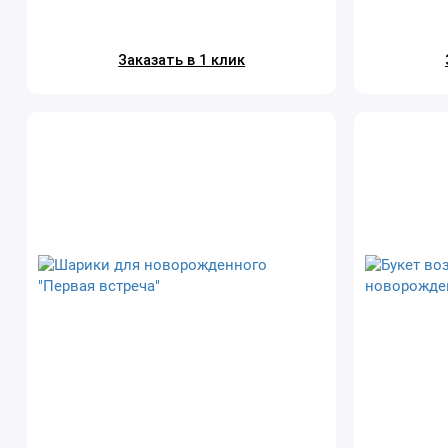
Заказать в 1 клик