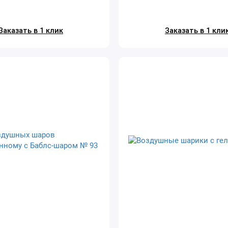
Заказать в 1 клик
Заказать в 1 кли