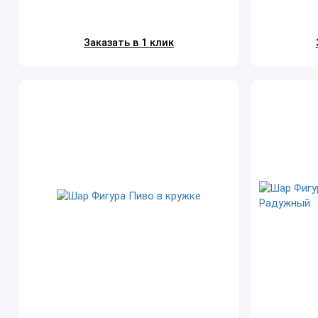
Заказать в 1 клик