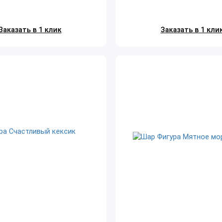
Заказать в 1 клик
Заказать в 1 кли