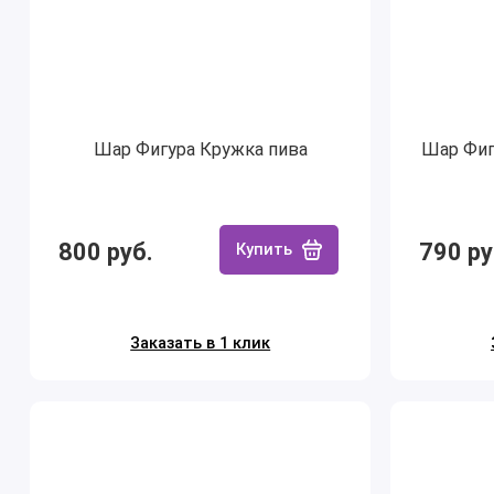
Шар Фигура Кружка пива
Шар Фиг
800 руб.
790 ру
Купить
Заказать в 1 клик