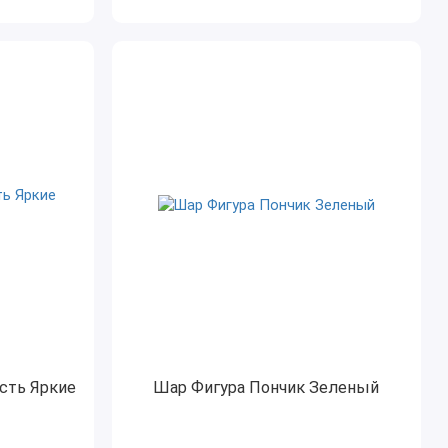
сть Яркие
Шар Фигура Пончик Зеленый