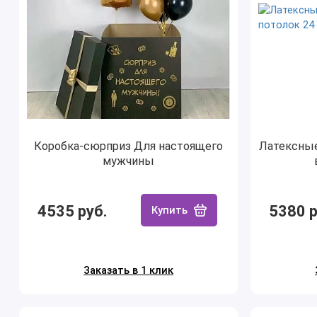
Коробка-сюрприз Для настоящего
Латексны
мужчины
4535 руб.
5380 р
Купить
Заказать в 1 клик