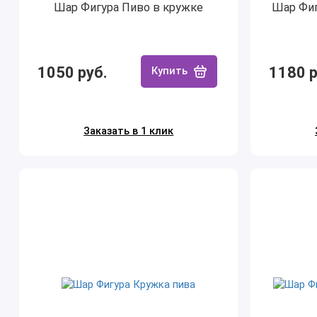
Шар Фигура Пиво в кружке
Шар Фиг
1050 руб.
1180 р
Купить
Заказать в 1 клик