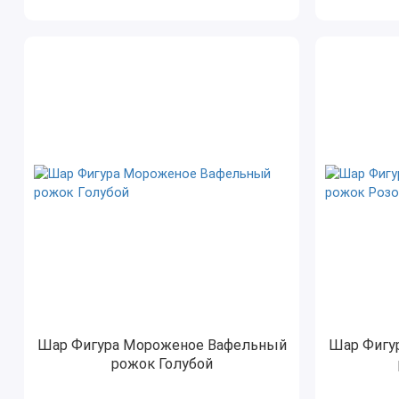
Шар Фигура Мороженое Вафельный
Шар Фигу
рожок Голубой