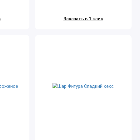
к
Заказать в 1 клик