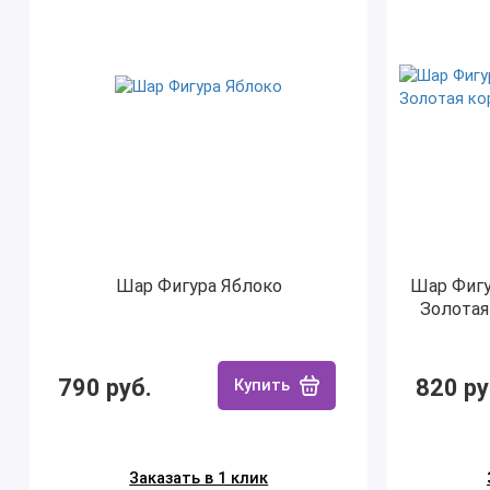
Шар Фигура Яблоко
Шар Фиг
Золотая
790 руб.
820 ру
Купить
Заказать в 1 клик