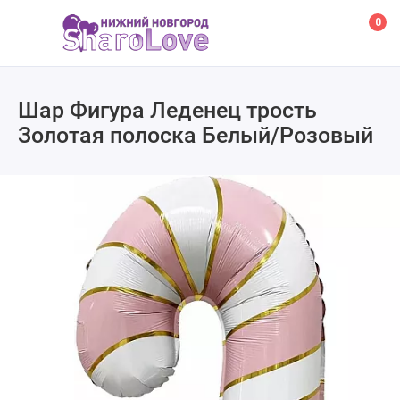
0
Шар Фигура Леденец трость
Золотая полоска Белый/Розовый