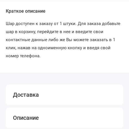
Краткое описание
Шар доступен к заказу от 1 штуки. Для заказа добавьте
шар в корзину, перейдите в нее и введите свои
контактные данные либо же Вы можете заказать в 1
клик, нажав на одноименную кнопку и введя свой
номер телефона.
Доставка
Описание