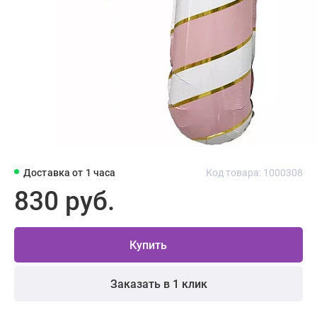
Доставка от 1 часа
Код товара: 1000308
830 руб.
Купить
Заказать в 1 клик