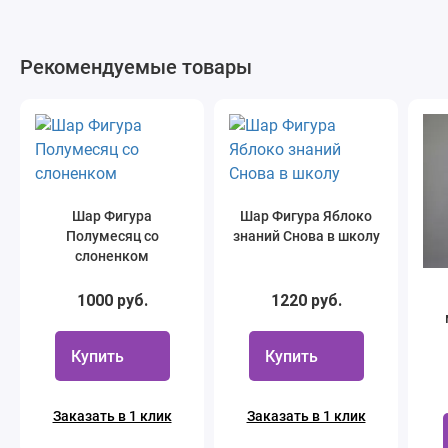
Рекомендуемые товары
Шар Фигура
Шар Фигура Яблоко
Полумесяц со
знаний Снова в школу
слоненком
1000 руб.
1220 руб.
Купить
Купить
Заказать в 1 клик
Заказать в 1 клик