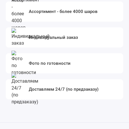
Ассортимент - более 4000 шаров
Индивидуальный заказ
Фото по готовности
Доставляем 24/7 (по предзаказу)