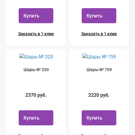
Купить
Купить
Заказать в 1 клик
Заказать в 1 клик
Шары № 320
Шары № 759
2370 руб.
2220 руб.
Купить
Купить