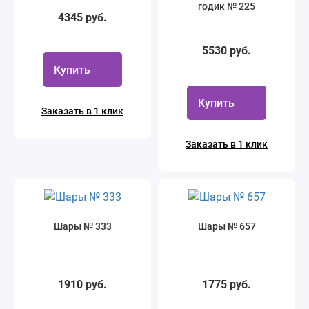
годик № 225
4345 руб.
5530 руб.
Купить
Купить
Заказать в 1 клик
Заказать в 1 клик
Шары № 333
Шары № 657
1910 руб.
1775 руб.