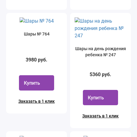
Шары № 764
Шары на день рождения
ребенка № 247
3980 руб.
5360 руб.
Купить
Купить
Заказать в 1 клик
Заказать в 1 клик