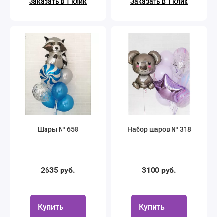
Заказать в 1 клик
Заказать в 1 клик
Шары № 658
Набор шаров № 318
2635 руб.
3100 руб.
Купить
Купить