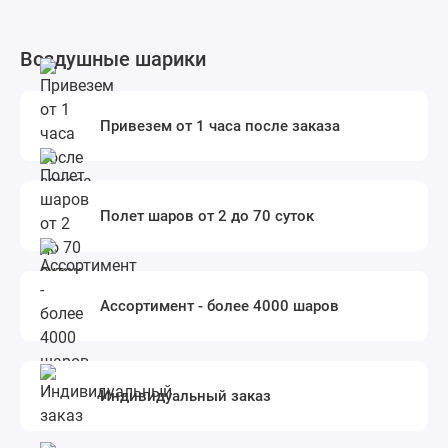
Воздушные шарики
Привезем от 1 часа после заказа
Полет шаров от 2 до 70 суток
Ассортимент - более 4000 шаров
Индивидуальный заказ