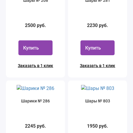
Шары № 208
Шары № 281
2500 руб.
2230 руб.
Купить
Купить
Заказать в 1 клик
Заказать в 1 клик
Шарики № 286
Шары № 803
2245 руб.
1950 руб.