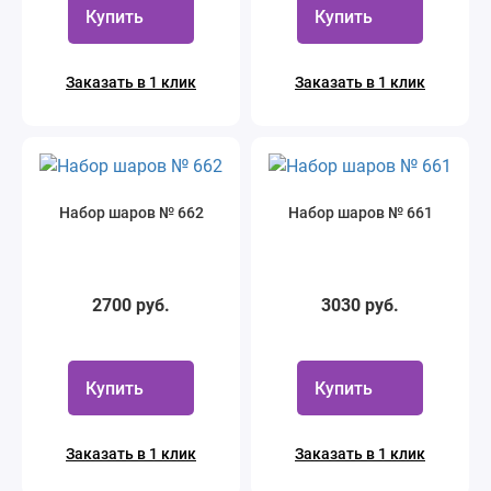
Купить
Купить
Заказать в 1 клик
Заказать в 1 клик
Набор шаров № 662
Набор шаров № 661
2700 руб.
3030 руб.
Купить
Купить
Заказать в 1 клик
Заказать в 1 клик