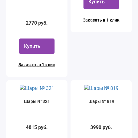
Купить
Заказать в 1 клик
2770 руб.
Купить
Заказать в 1 клик
Шары № 321
Шары № 819
4815 руб.
3990 руб.