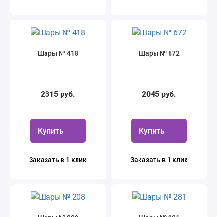
Шары № 418
Шары № 672
2315 руб.
2045 руб.
Купить
Купить
Заказать в 1 клик
Заказать в 1 клик