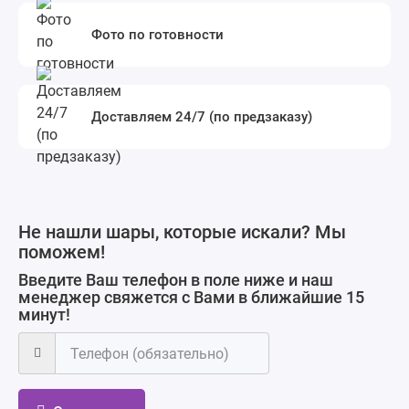
Фото по готовности
Доставляем 24/7 (по предзаказу)
Не нашли шары, которые искали? Мы
поможем!
Введите Ваш телефон в поле ниже и наш
менеджер свяжется с Вами в ближайшие 15
минут!