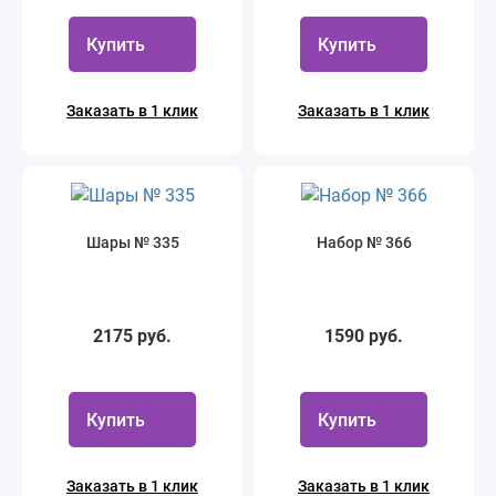
Купить
Купить
Заказать в 1 клик
Заказать в 1 клик
Шары № 335
Набор № 366
2175 руб.
1590 руб.
Купить
Купить
Заказать в 1 клик
Заказать в 1 клик