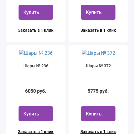
Купить
Купить
Заказать в 1 клик
Заказать в 1 клик
Шары № 236
Шары № 372
6050 руб.
5775 руб.
Купить
Купить
Заказать в 1 клик
Заказать в 1 клик