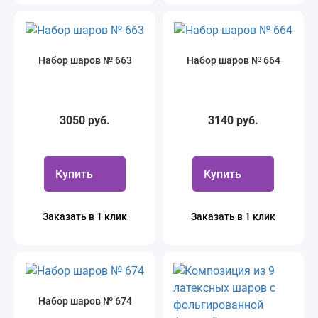
Набор шаров № 663
Набор шаров № 664
3050 руб.
3140 руб.
Купить
Купить
Заказать в 1 клик
Заказать в 1 клик
Набор шаров № 674