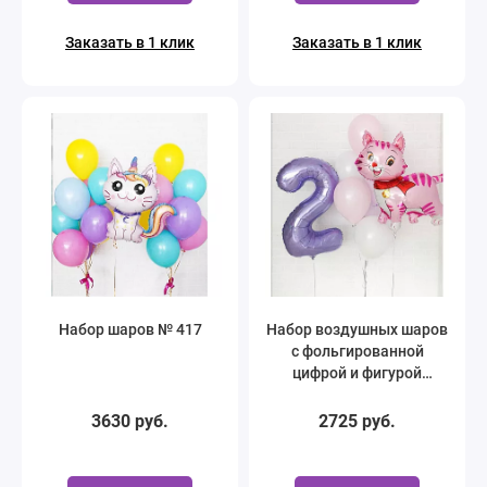
Заказать в 1 клик
Заказать в 1 клик
Набор шаров № 417
Набор воздушных шаров
с фольгированной
цифрой и фигурой
розового котенка
3630 руб.
2725 руб.