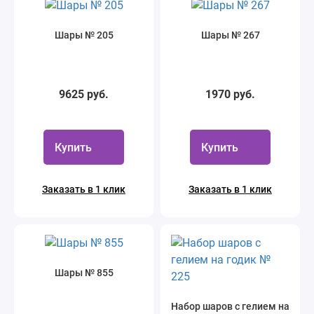
Шары № 205
Шары № 267
9625 руб.
1970 руб.
Купить
Купить
Заказать в 1 клик
Заказать в 1 клик
Шары № 855
Набор шаров с гелием на