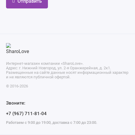
Отправить
Интернет-магазин компании «SharoLove».
Адрес: г. Нижний Новгород, ул. 2-я Оранжерейная, д. 2к1.
Размещенные на сайте данные носят информационный характер
и не являются публичной офертой.
© 2016-2026
Звоните:
+7 (967) 711-81-04
Работаем с 9:00 до 19:00, доставка с 7:00 до 23:00.