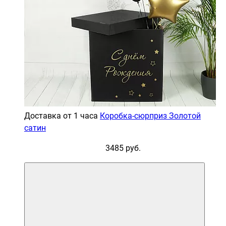
Доставка от 1 часа
Коробка-сюрприз Золотой
сатин
3485 руб.