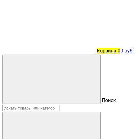
Корзина
0
0 руб.
Поиск