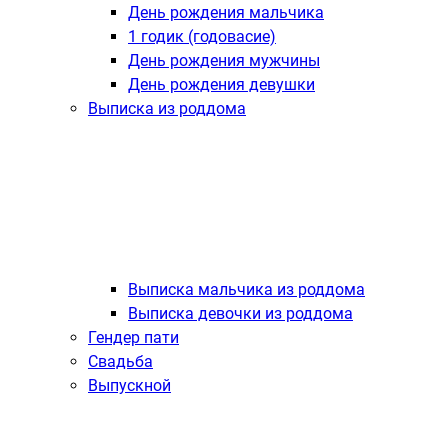
День рождения мальчика
1 годик (годовасие)
День рождения мужчины
День рождения девушки
Выписка из роддома
Выписка мальчика из роддома
Выписка девочки из роддома
Гендер пати
Свадьба
Выпускной