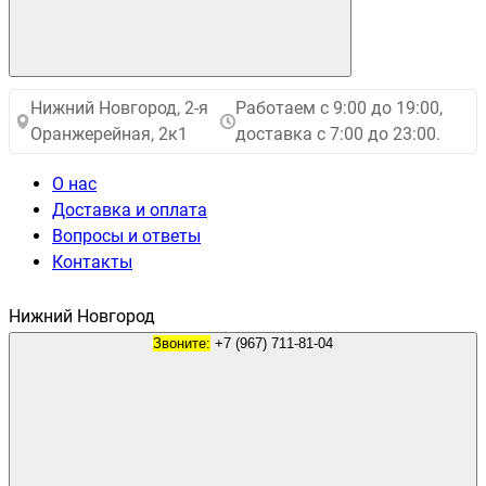
Нижний Новгород, 2-я
Работаем с 9:00 до 19:00,
Оранжерейная, 2к1
доставка с 7:00 до 23:00.
О нас
Доставка и оплата
Вопросы и ответы
Контакты
Нижний Новгород
Звоните:
+7 (967) 711-81-04