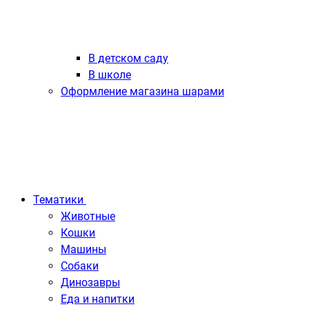
В детском саду
В школе
Оформление магазина шарами
Тематики
Животные
Кошки
Машины
Собаки
Динозавры
Еда и напитки