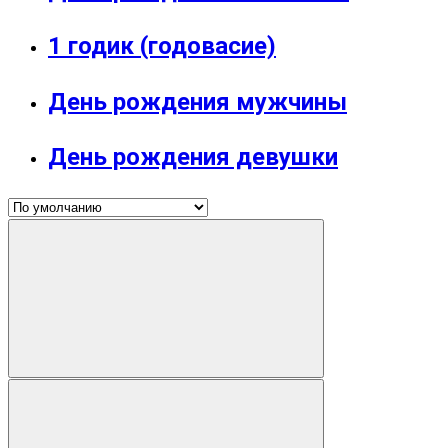
1 годик (годовасие)
День рождения мужчины
День рождения девушки