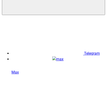
Telegram
Max