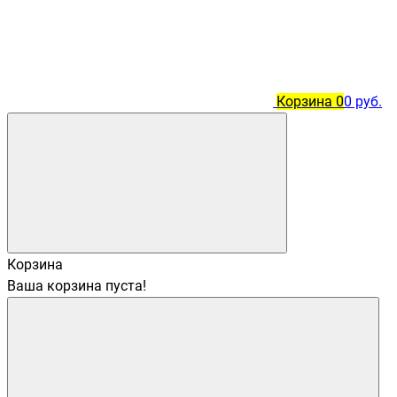
Корзина
0
0 руб.
Корзина
Ваша корзина пуста!