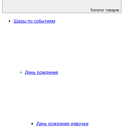
Каталог товаров
Шары по событиям
День рождения
День рождения девочки