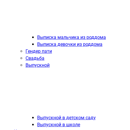
Выписка мальчика из роддома
Выписка девочки из роддома
Гендер пати
Свадьба
Выпускной
Выпускной в детском саду
Выпускной в школе