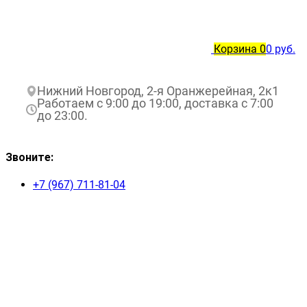
Корзина
0
0 руб.
Нижний Новгород, 2-я Оранжерейная, 2к1
Работаем с 9:00 до 19:00, доставка с 7:00
до 23:00.
Звоните:
+7 (967) 711-81-04