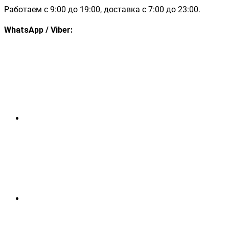
Работаем с 9:00 до 19:00, доставка с 7:00 до 23:00.
WhatsApp / Viber: