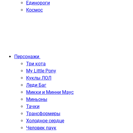
Единороги
Космос
Персонажи
Три кота
My Little Pony
Куклы ЛОЛ
Леди Баг
Микки и Минни Маус
Миньоны
Тачки
Трансформеры
Холодное сердце
Человек паук