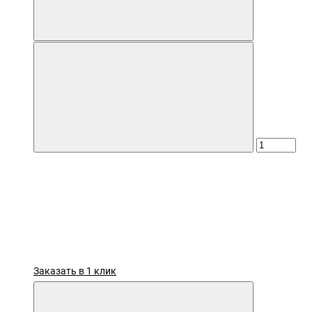
Заказать в 1 клик