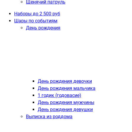
Щенячий патруль
Наборы до 2 500 руб
Шары по событиям
День рождения
День рождения девочки
День рождения мальчика
1 годик (годовасие)
День рождения мужчины
День рождения девушки
Выписка из роддома