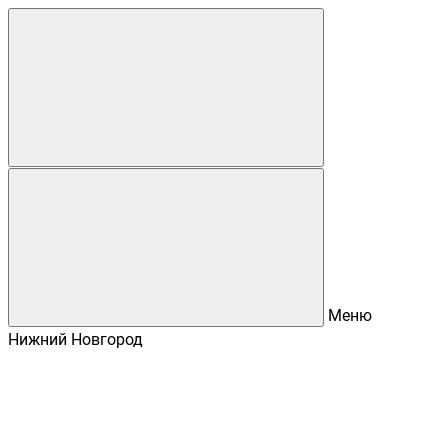
Меню
Нижний Новгород