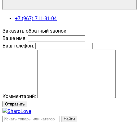
+7 (967) 711-81-04
Заказать обратный звонок
Ваше имя:
Ваш телефон:
Комментарий:
Отправить
Найти