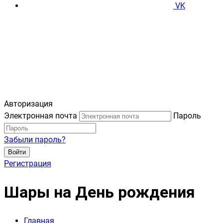
VK
Авторизация
Электронная почта
Пароль
Забыли пароль?
Войти
Регистрация
Шары на День рождения
Главная