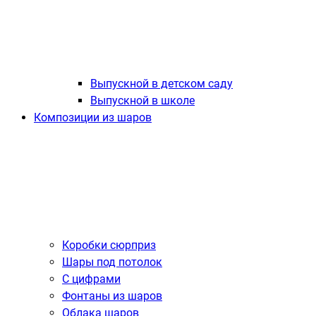
Выпускной в детском саду
Выпускной в школе
Композиции из шаров
Коробки сюрприз
Шары под потолок
С цифрами
Фонтаны из шаров
Облака шаров