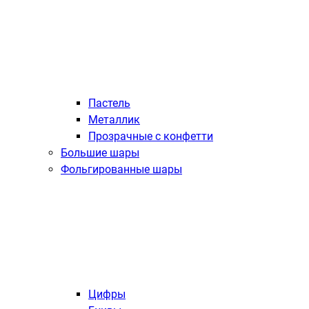
Пастель
Металлик
Прозрачные с конфетти
Большие шары
Фольгированные шары
Цифры