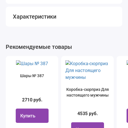
Характеристики
Рекомендуемые товары
Шары № 387
Коробка-сюрприз Для
настоящего мужчины
2710 руб.
4535 руб.
Купить