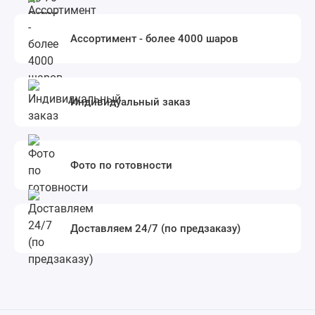
Ассортимент - более 4000 шаров
Индивидуальный заказ
Фото по готовности
Доставляем 24/7 (по предзаказу)