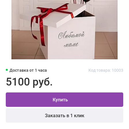
Доставка от 1 часа
Код товара: 10003
5100 руб.
Купить
Заказать в 1 клик