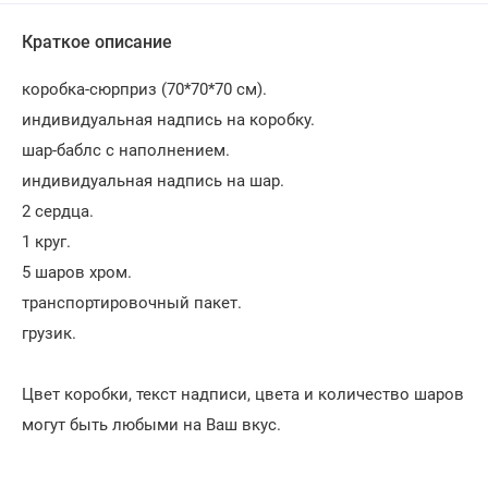
Краткое описание
коробка-сюрприз (70*70*70 см).
индивидуальная надпись на коробку.
шар-баблс с наполнением.
индивидуальная надпись на шар.
2 сердца.
1 круг.
5 шаров хром.
транспортировочный пакет.
грузик.
Цвет коробки, текст надписи, цвета и количество шаров
могут быть любыми на Ваш вкус.