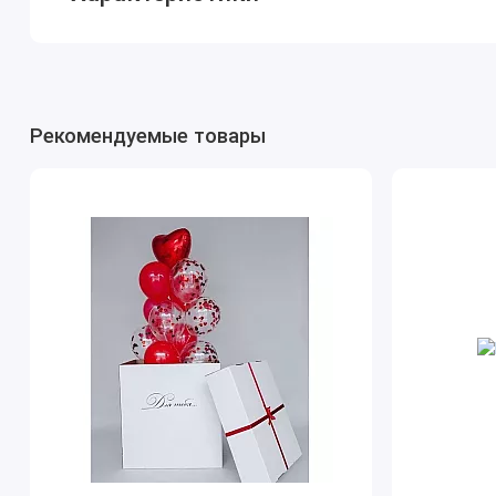
Рекомендуемые товары