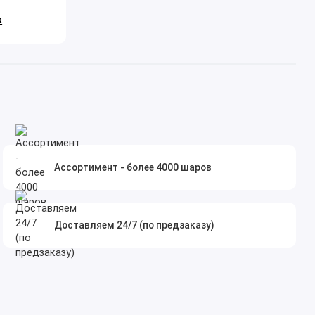
к
Ассортимент - более 4000 шаров
Доставляем 24/7 (по предзаказу)