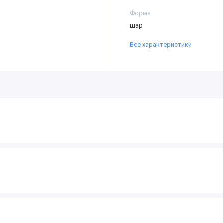
Форма
шар
Все характеристики