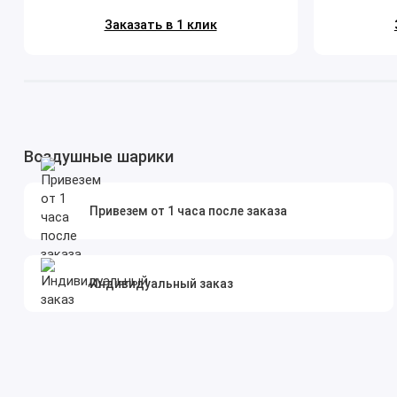
Заказать в 1 клик
Воздушные шарики
Привезем от 1 часа после заказа
Индивидуальный заказ