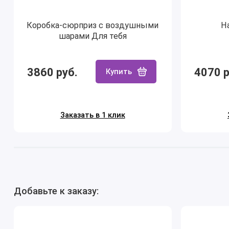
Коробка-сюрприз с воздушными
Н
шарами Для тебя
3860 руб.
4070 р
Купить
Заказать в 1 клик
Добавьте к заказу: