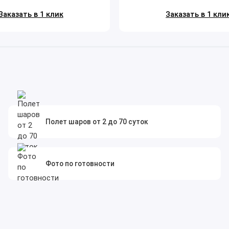
Заказать в 1 клик
Заказать в 1 кли
Полет шаров от 2 до 70 суток
Фото по готовности