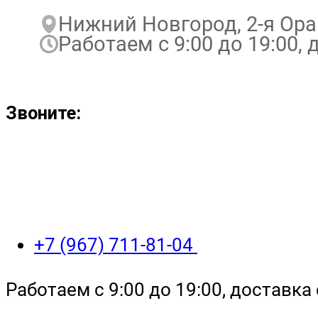
Нижний Новгород, 2-я Ора
Работаем с 9:00 до 19:00, д
Звоните:
+7 (967) 711-81-04
Работаем с 9:00 до 19:00, доставка 