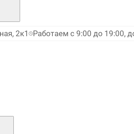
ная, 2к1
Работаем с 9:00 до 19:00, д