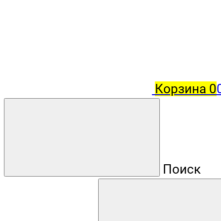
Корзина
0
Поиск