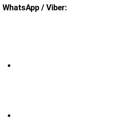
WhatsApp / Viber: