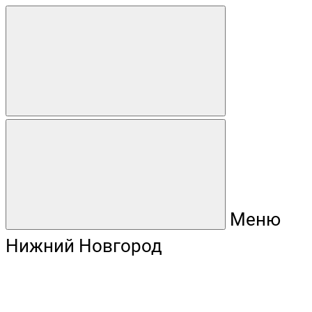
Меню
Нижний Новгород