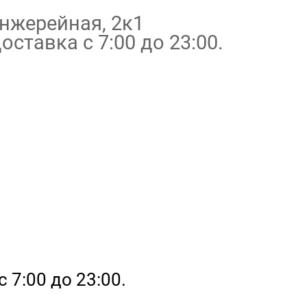
нжерейная, 2к1
оставка с 7:00 до 23:00.
с 7:00 до 23:00.