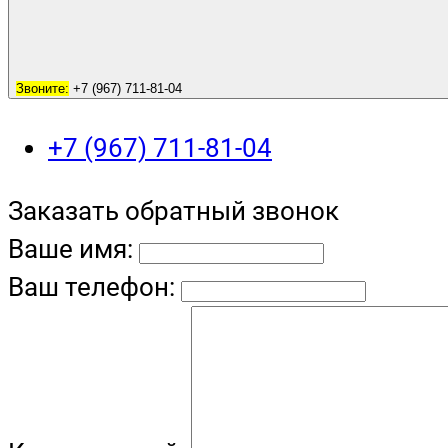
Звоните:
+7 (967) 711-81-04
+7 (967) 711-81-04
Заказать обратный звонок
Ваше имя:
Ваш телефон: