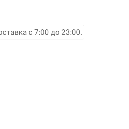
оставка с 7:00 до 23:00.