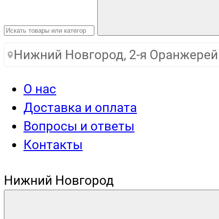
Нижний Новгород, 2-я Оранжерей
О нас
Доставка и оплата
Вопросы и ответы
Контакты
Нижний Новгород