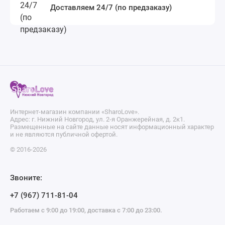
Доставляем 24/7 (по предзаказу)
Интернет-магазин компании «SharoLove».
Адрес: г. Нижний Новгород, ул. 2-я Оранжерейная, д. 2к1.
Размещенные на сайте данные носят информационный характер
и не являются публичной офертой.
© 2016-2026
Звоните:
+7 (967) 711-81-04
Работаем с 9:00 до 19:00, доставка с 7:00 до 23:00.