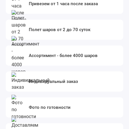
Привезем от 1 часа после заказа
Полет шаров от 2 до 70 суток
Ассортимент - более 4000 шаров
Индивидуальный заказ
Фото по готовности