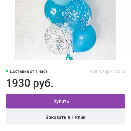
Доставка от 1 часа
Код товара: 10355
1930 руб.
Купить
Заказать в 1 клик