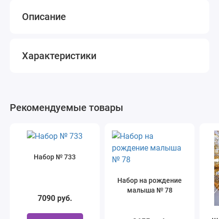
Описание
Характеристики
Рекомендуемые товары
Набор № 733
Набор на рождение
малыша № 78
7090 руб.