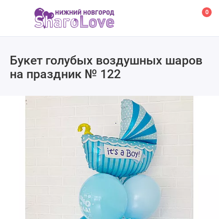
0
Букет голубых воздушных шаров
на праздник № 122