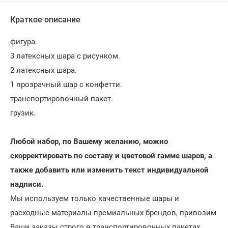
Краткое описание
фигура.
3 латексных шара с рисунком.
2 латексных шара.
1 прозрачный шар с конфетти.
транспортировочный пакет.
грузик.
Любой набор, по Вашему желанию, можно
скорректировать по составу и цветовой гамме шаров, а
также добавить или изменить текст индивидуальной
надписи.
Мы используем только качественные шары и
расходные материалы премиальных брендов, привозим
Ваши заказы строго в транспортировочных пакетах.