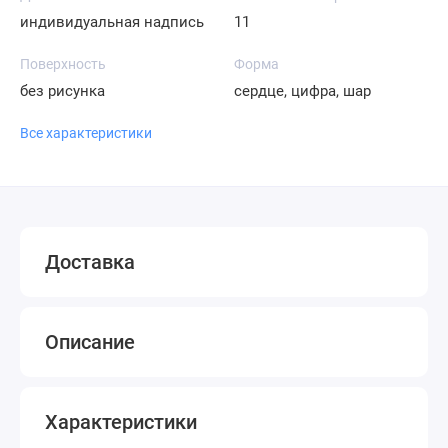
индивидуальная надпись
11
Поверхность
Форма
без рисунка
сердце, цифра, шар
Все характеристики
Доставка
Описание
Характеристики