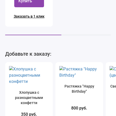
Купить
Заказать в 1 клик
Добавьте к заказу:
Растяжка "Happy
Све
Birthday"
Хлопушка с
разноцветными
конфетти
800 руб.
350 руб.