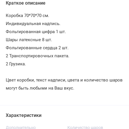
Краткое описание
Коробка 70*70*70 см.
Индивидуальная надпись.
Фольгированная цифра 1 шт.
Шары латексные 8 шт.
Фольгированные сердца 2 шт.
2 Транспортировочных пакета.
2 Грузика.
Цвет коробки, текст надписи, цвета и количество шаров
могут быть любыми на Ваш вкус.
Характеристики
Дополнительно
Количество шаров