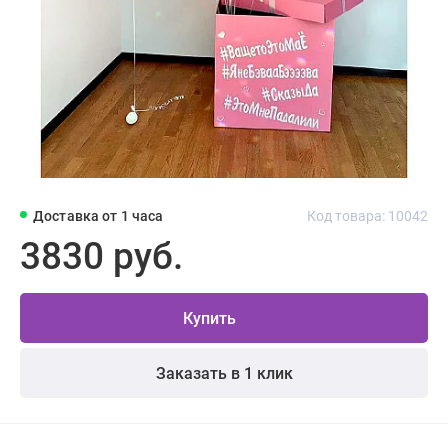
Доставка от 1 часа
Код товара: 10042
3830 руб.
Купить
Заказать в 1 клик