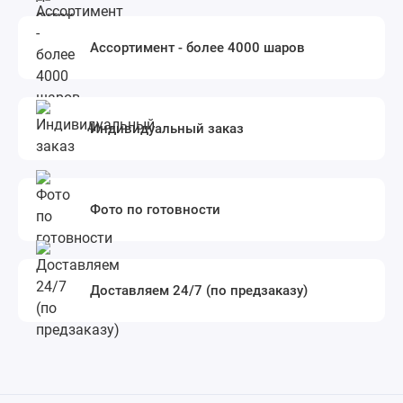
Ассортимент - более 4000 шаров
Индивидуальный заказ
Фото по готовности
Доставляем 24/7 (по предзаказу)