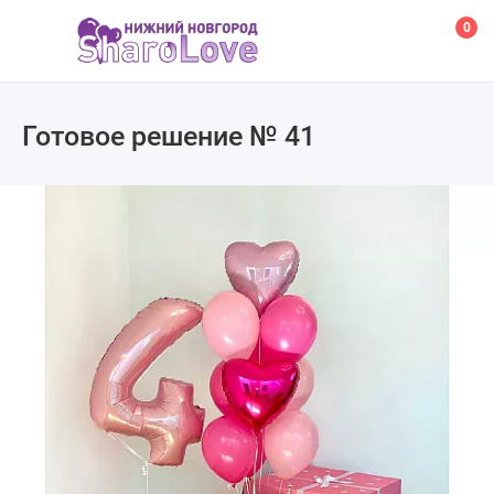
0
Готовое решение № 41