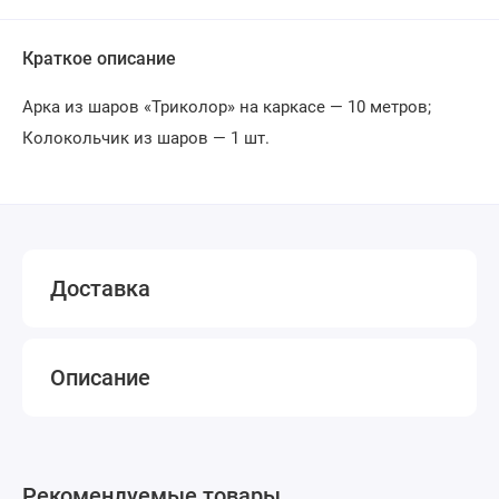
Краткое описание
Арка из шаров «Триколор» на каркасе — 10 метров;
Колокольчик из шаров — 1 шт.
Доставка
Описание
Рекомендуемые товары