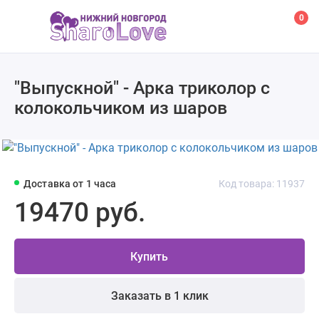
0
"Выпускной" - Арка триколор с
колокольчиком из шаров
Доставка от 1 часа
Код товара: 11937
19470 руб.
Купить
Заказать в 1 клик