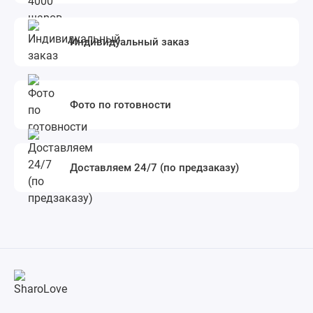
Индивидуальный заказ
Фото по готовности
Доставляем 24/7 (по предзаказу)