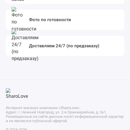
Фото по готовности
Доставляем 24/7 (по предзаказу)
Интернет-магазин компании «SharoLove».
Адрес: г. Нижний Новгород, ул. 2-я Оранжерейная, д. 2к1.
Размещенные на сайте данные носят информационный характер
и не являются публичной офертой.
© 2016-2026