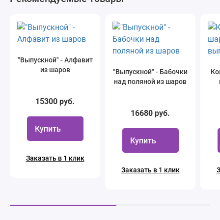
"Выпускной" - Алфавит
из шаров
"Выпускной" - Бабочки
Ко
над поляной из шаров
15300 руб.
16680 руб.
Купить
Купить
Заказать в 1 клик
Заказать в 1 клик
З