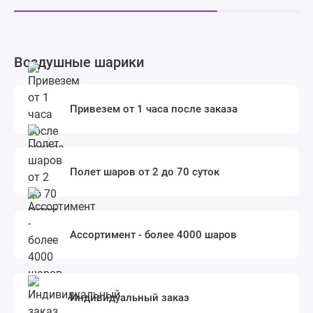
Воздушные шарики
Привезем от 1 часа после заказа
Полет шаров от 2 до 70 суток
Ассортимент - более 4000 шаров
Индивидуальный заказ