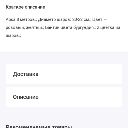
Краткое описание
Арка 8 метров.; Диаметр шаров: 20-22 см.; Цвет —
розовый, желтый.; Бантик цвета бургундия.; 2 цветка из
шаров.;
Доставка
Описание
Рекомендуемые товары