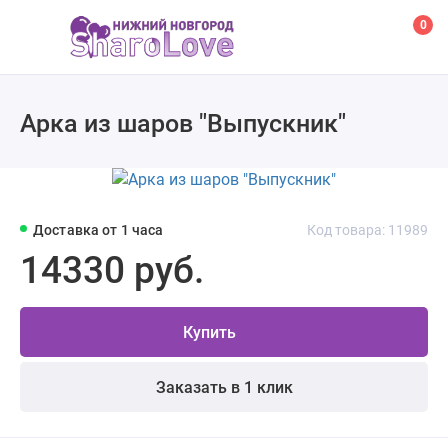
0
Арка из шаров "Выпускник"
Доставка от 1 часа
Код товара: 11989
14330 руб.
Купить
Заказать в 1 клик