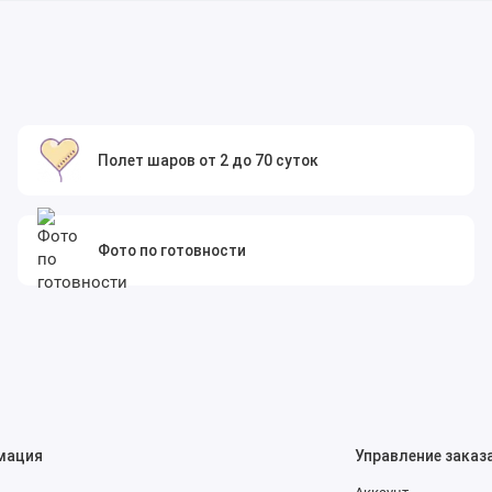
Полет шаров от 2 до 70 суток
Фото по готовности
мация
Управление заказ