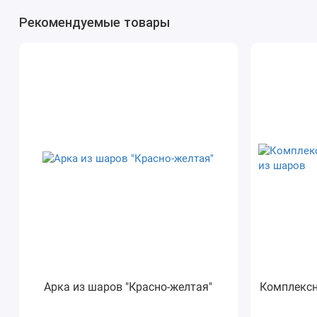
Рекомендуемые товары
Арка из шаров "Красно-желтая"
Комплексн