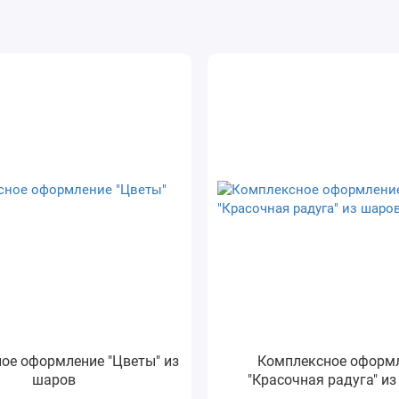
ое оформление "Цветы" из
Комплексное оформ
шаров
"Красочная радуга" и