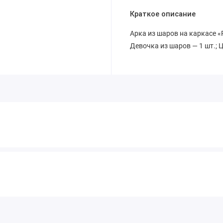
Краткое описание
Арка из шаров на каркасе «
Девочка из шаров — 1 шт.; Ц