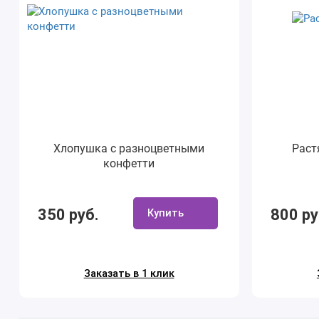
Хлопушка с разноцветными
Раст
конфетти
350 руб.
800 ру
Купить
Заказать в 1 клик