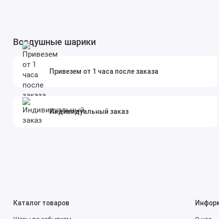
Воздушные шарики
Привезем от 1 часа после заказа
Индивидуальный заказ
Каталог товаров
Инфор