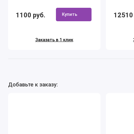
1100 руб.
12510 
Купить
Заказать в 1 клик
Добавьте к заказу: