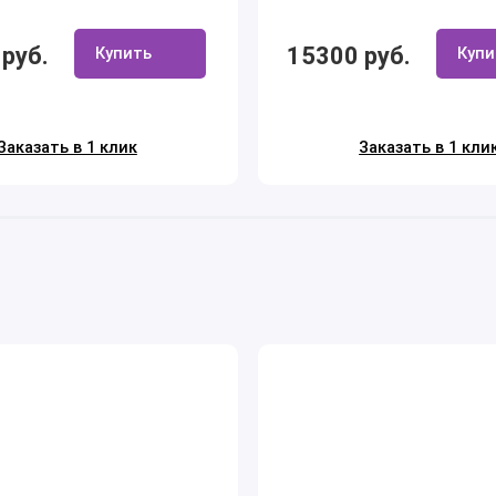
руб.
15300 руб.
Купить
Купи
Заказать в 1 клик
Заказать в 1 кли