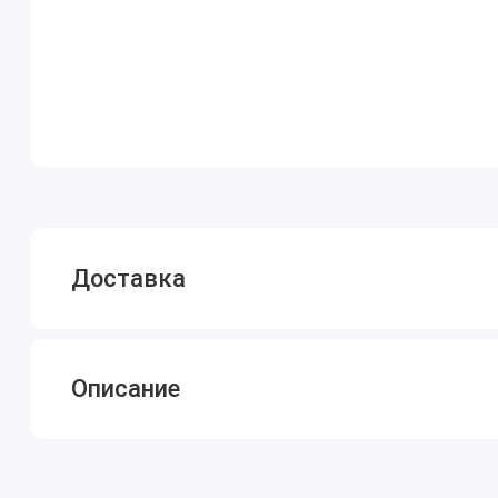
Доставка
Описание