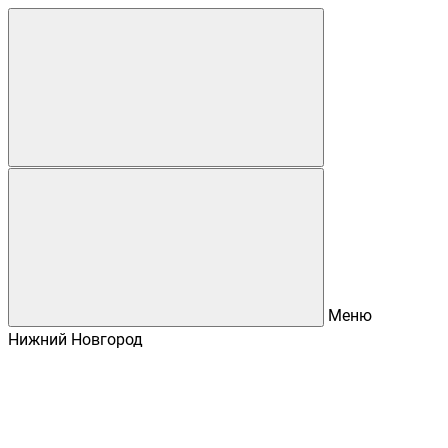
Меню
Нижний Новгород