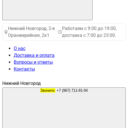
Нижний Новгород, 2-я
Работаем с 9:00 до 19:00,
Оранжерейная, 2к1
доставка с 7:00 до 23:00.
О нас
Доставка и оплата
Вопросы и ответы
Контакты
Нижний Новгород
Звоните:
+7 (967) 711-81-04