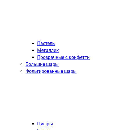
Пастель
Металлик
Прозрачные с конфетти
Большие шары
Фольгированные шары
Цифры