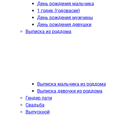
День рождения мальчика
1 годик (годовасие)
День рождения мужчины
День рождения девушки
Выписка из роддома
Выписка мальчика из роддома
Выписка девочки из роддома
Гендер пати
Свадьба
Выпускной