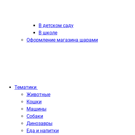
В детском саду
В школе
Оформление магазина шарами
Тематики
Животные
Кошки
Машины
Собаки
Динозавры
Еда и напитки