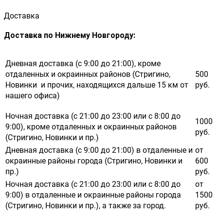
Доставка
Доставка по Нижнему Новгороду:
Дневная доставка (с 9:00 до 21:00), кроме
отдаленных и окраинных районов (Стригино,
500
Новинки и прочих, находящихся дальше 15 км от
руб.
нашего офиса)
Ночная доставка (с 21:00 до 23:00 или с 8:00 до
1000
9:00), кроме отдаленных и окраинных районов
руб.
(Стригино, Новинки и пр.)
Дневная доставка (с 9:00 до 21:00) в отдаленные и
от
окраинные районы города (Стригино, Новинки и
600
пр.)
руб.
Ночная доставка (с 21:00 до 23:00 или с 8:00 до
от
9:00) в отдаленные и окраинные районы города
1500
(Стригино, Новинки и пр.), а также за город.
руб.