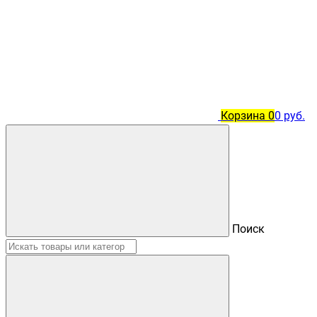
Корзина
0
0 руб.
Поиск