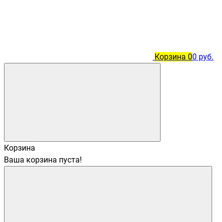
Корзина
0
0 руб.
Корзина
Ваша корзина пуста!