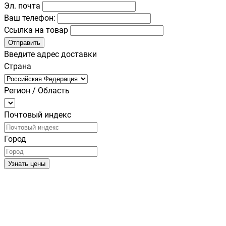
Эл. почта
Ваш телефон:
Ссылка на товар
Отправить
Введите адрес доставки
Страна
Регион / Область
Почтовый индекс
Город
Узнать цены