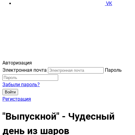
VK
Авторизация
Электронная почта
Пароль
Забыли пароль?
Войти
Регистрация
"Выпускной" - Чудесный
день из шаров