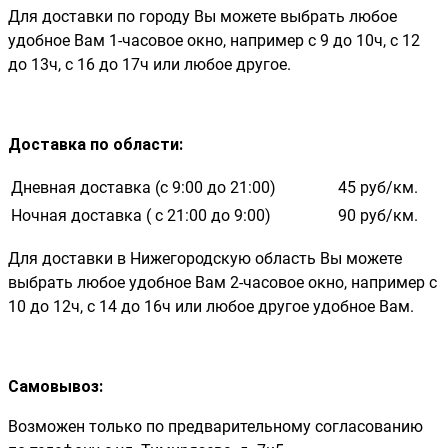
Для доставки по городу Вы можете выбрать любое
удобное Вам 1-часовое окно, например с 9 до 10ч, с 12
до 13ч, с 16 до 17ч или любое другое.
Доставка по области
:
Дневная доставка (с 9:00 до 21:00)
45 руб/км.
Ночная доставка ( с 21:00 до 9:00)
90 руб/км.
Для доставки в Нижегородскую область Вы можете
выбрать любое удобное Вам 2-часовое окно, например с
10 до 12ч, с 14 до 16ч или любое другое удобное Вам.
Самовывоз:
Возможен только по предварительному согласованию