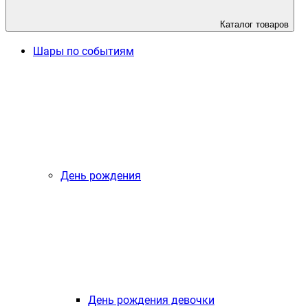
Каталог товаров
Шары по событиям
День рождения
День рождения девочки