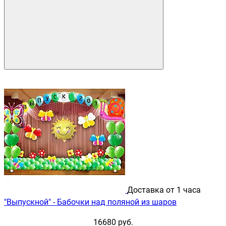
Доставка от 1 часа
"Выпускной" - Бабочки над поляной из шаров
16680 руб.