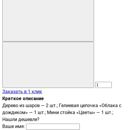
Заказать в 1 клик
Краткое описание
Дерево из шаров — 2 шт.; Гелиевая цепочка «Облака с
дождиком» — 1 шт.; Мини стойка «Цветы» — 1 шт.;
Нашли дешевле?
Ваше имя: