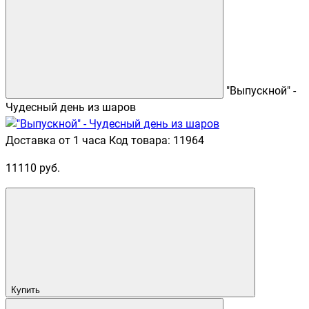
"Выпускной" -
Чудесный день из шаров
Доставка от 1 часа
Код товара: 11964
11110 руб.
Купить