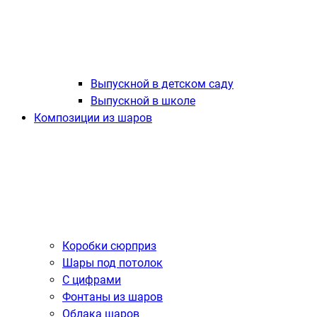
Выпускной в детском саду
Выпускной в школе
Композиции из шаров
Коробки сюрприз
Шары под потолок
С цифрами
Фонтаны из шаров
Облака шаров