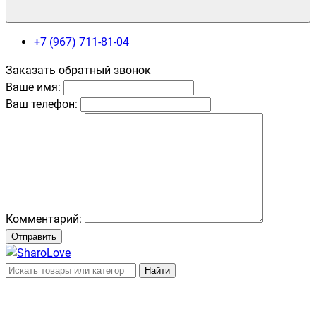
+7 (967) 711-81-04
Заказать обратный звонок
Ваше имя:
Ваш телефон:
Комментарий:
Отправить
Найти