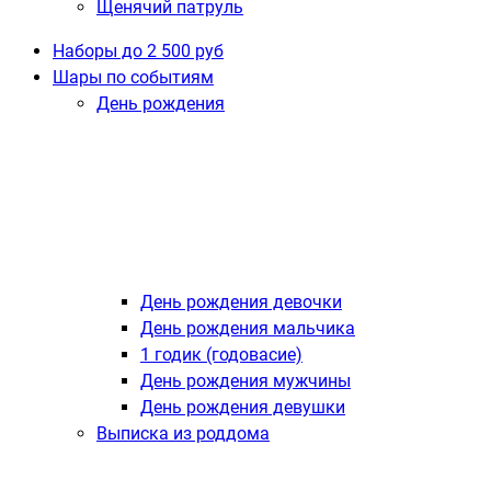
Щенячий патруль
Наборы до 2 500 руб
Шары по событиям
День рождения
День рождения девочки
День рождения мальчика
1 годик (годовасие)
День рождения мужчины
День рождения девушки
Выписка из роддома