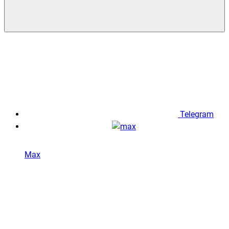
Telegram
Max