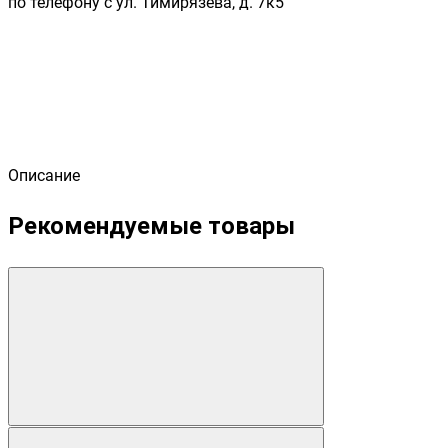
по телефону с ул. Тимирязева, д. 7к5
Описание
Рекомендуемые товары