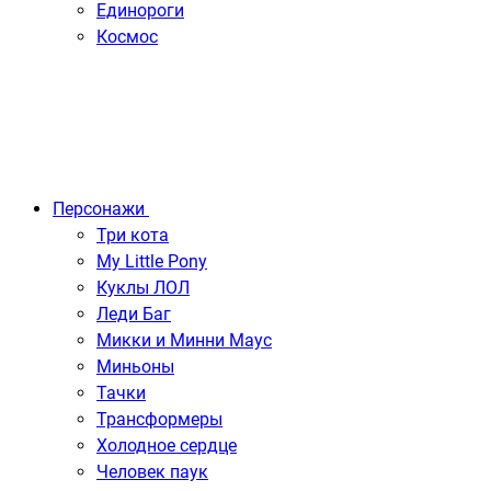
Единороги
Космос
Персонажи
Три кота
My Little Pony
Куклы ЛОЛ
Леди Баг
Микки и Минни Маус
Миньоны
Тачки
Трансформеры
Холодное сердце
Человек паук