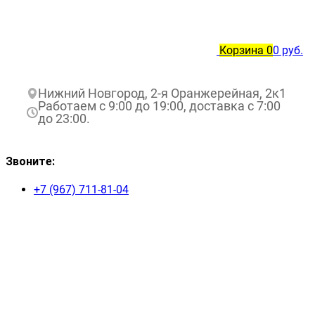
Корзина
0
0 руб.
Нижний Новгород, 2-я Оранжерейная, 2к1
Работаем с 9:00 до 19:00, доставка с 7:00
до 23:00.
Звоните:
+7 (967) 711-81-04