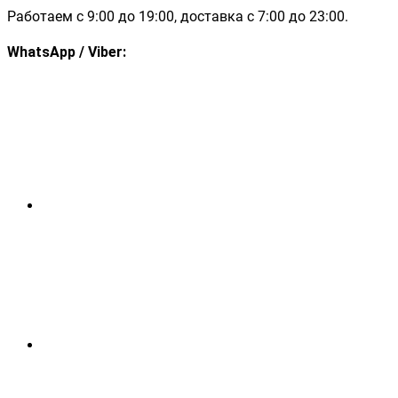
Работаем с 9:00 до 19:00, доставка с 7:00 до 23:00.
WhatsApp / Viber: