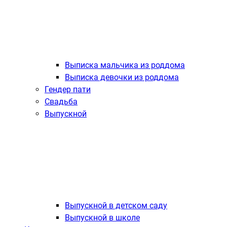
Выписка мальчика из роддома
Выписка девочки из роддома
Гендер пати
Свадьба
Выпускной
Выпускной в детском саду
Выпускной в школе