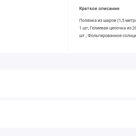
Краткое описание
Полянка из шаров (1,5 метра
1 шт; Гелиевая цепочка из 
шт.; Фольгированное солнце 