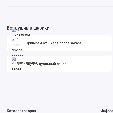
Воздушные шарики
Привезем от 1 часа после заказа
Индивидуальный заказ
Каталог товаров
Инфор