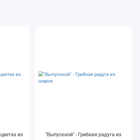
 цветах из
"Выпускной" - Грибная радуга из