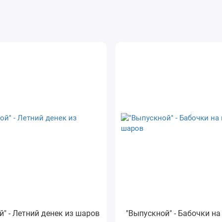
й" - Летний денек из шаров
"Выпускной" - Бабочки на