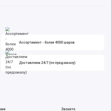
Ассортимент - более 4000 шаров
Доставляем 24/7 (по предзаказу)
ами
Звоните: