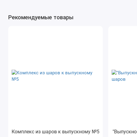
Рекомендуемые товары
Комплекс из шаров к выпускному №5
"Выпускно