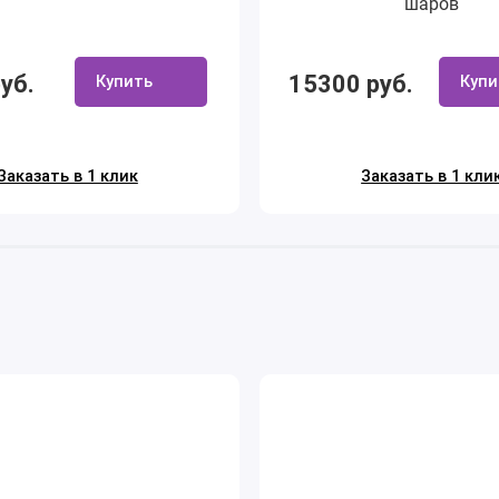
шаров
уб.
15300 руб.
Купить
Купи
Заказать в 1 клик
Заказать в 1 кли