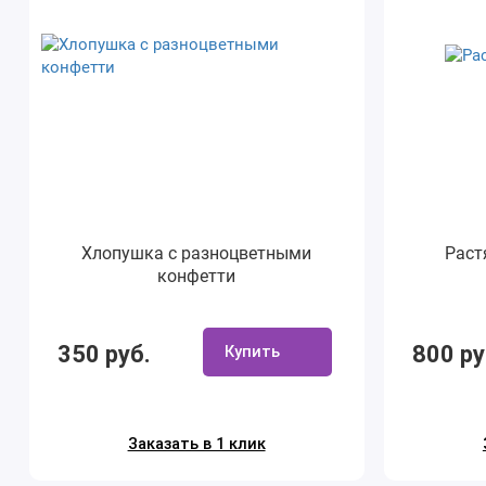
Хлопушка с разноцветными
Раст
конфетти
350 руб.
800 ру
Купить
Заказать в 1 клик