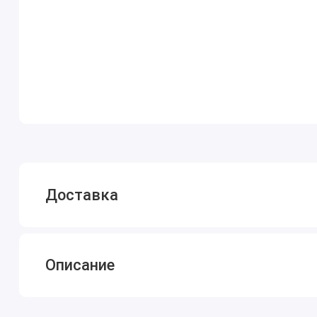
Доставка
Описание