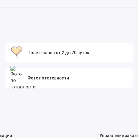
Полет шаров от 2 до 70 суток
Фото по готовности
мация
Управление заказ