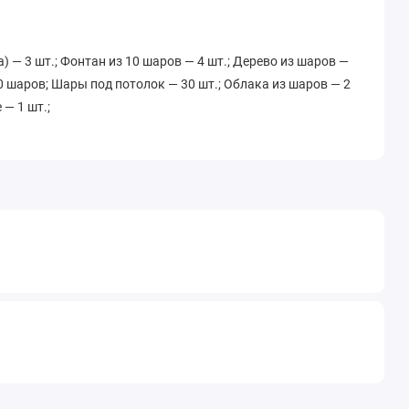
) — 3 шт.; Фонтан из 10 шаров — 4 шт.; Дерево из шаров —
20 шаров; Шары под потолок — 30 шт.; Облака из шаров — 2
— 1 шт.;