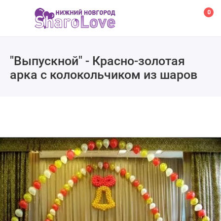
0
"Выпускной" - Красно-золотая
арка с колокольчиком из шаров