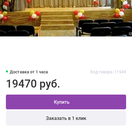
Доставка от 1 часа
Код товара: 11949
19470 руб.
Купить
Заказать в 1 клик