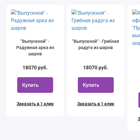
"Выпускной" -
"Выпускной" - Грибная
Радужная арка из
радуга из шаров
шаров
18070 руб.
18070 руб.
вы
Купить
Купить
Заказать в 1 клик
Заказать в 1 клик
З