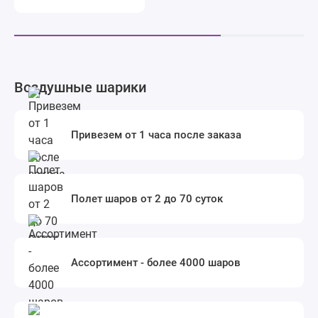
Воздушные шарики
Привезем от 1 часа после заказа
Полет шаров от 2 до 70 суток
Ассортимент - более 4000 шаров