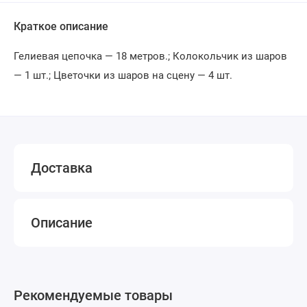
Краткое описание
Гелиевая цепочка — 18 метров.; Колокольчик из шаров
— 1 шт.; Цветочки из шаров на сцену — 4 шт.
Доставка
Описание
Рекомендуемые товары