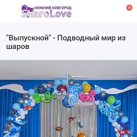
0
"Выпускной" - Подводный мир из
шаров