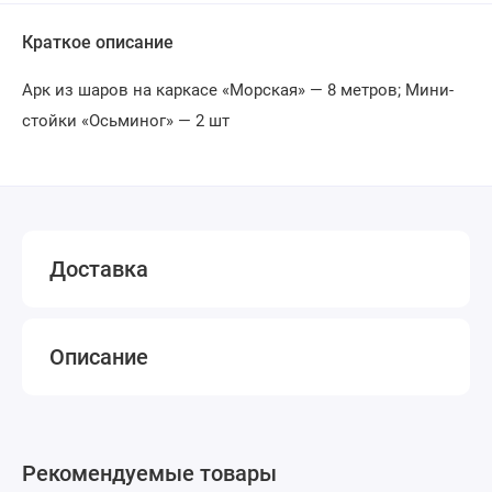
Краткое описание
Арк из шаров на каркасе «Морская» — 8 метров; Мини-
стойки «Осьминог» — 2 шт
Доставка
Описание
Рекомендуемые товары