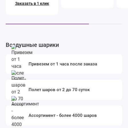
Заказать в 1 клик
Воздушные шарики
Привезем от 1 часа после заказа
Полет шаров от 2 до 70 суток
Ассортимент - более 4000 шаров