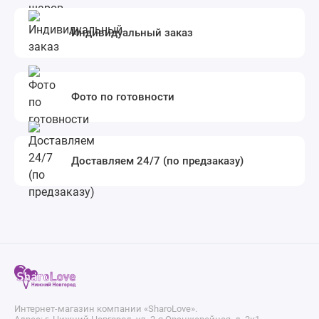
Индивидуальный заказ
Фото по готовности
Доставляем 24/7 (по предзаказу)
Интернет-магазин компании «SharoLove».