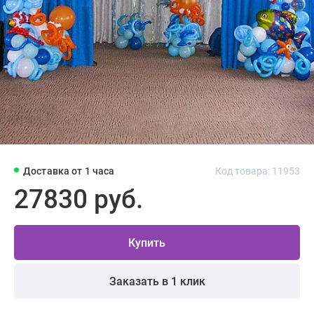
Доставка от 1 часа
Код товара: 11953
27830 руб.
Купить
Заказать в 1 клик