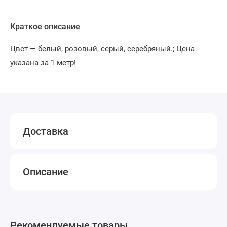
Краткое описание
Цвет — белый, розовый, серый, серебряный.; Цена
указана за 1 метр!
Доставка
Описание
Рекомендуемые товары