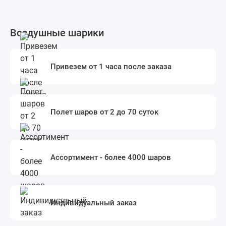
Воздушные шарики
Привезем от 1 часа после заказа
Полет шаров от 2 до 70 суток
Ассортимент - более 4000 шаров
Индивидуальный заказ