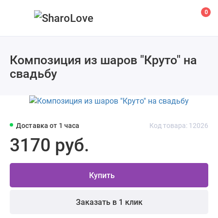
0
Композиция из шаров "Круто" на
свадьбу
Доставка от 1 часа
Код товара: 12026
3170 руб.
Купить
Заказать в 1 клик