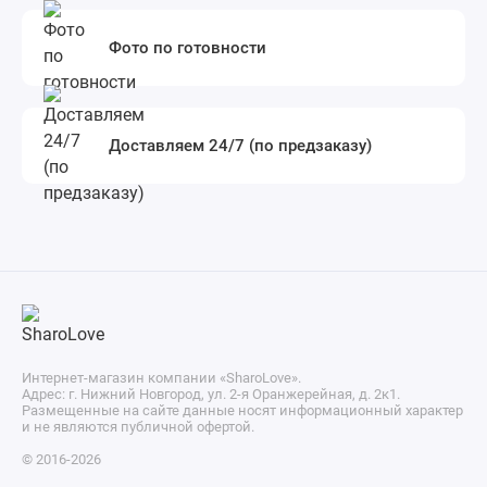
Фото по готовности
Доставляем 24/7 (по предзаказу)
Интернет-магазин компании «SharoLove».
Адрес: г. Нижний Новгород, ул. 2-я Оранжерейная, д. 2к1.
Размещенные на сайте данные носят информационный характер
и не являются публичной офертой.
© 2016-2026