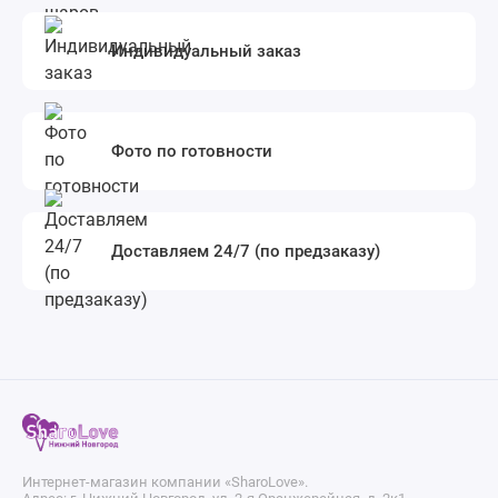
Индивидуальный заказ
Фото по готовности
Доставляем 24/7 (по предзаказу)
Интернет-магазин компании «SharoLove».