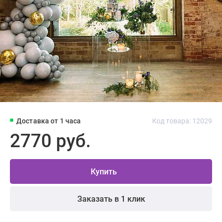
Доставка от 1 часа
Код товара: 12029
2770 руб.
Купить
Заказать в 1 клик