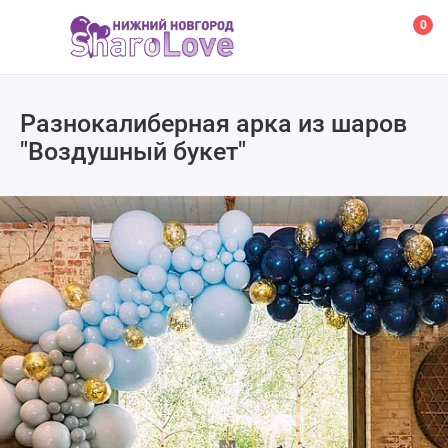
0
Разнокалиберная арка из шаров
"Воздушный букет"