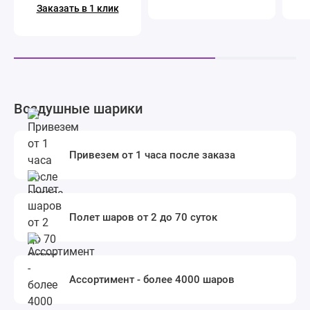
Заказать в 1 клик
Воздушные шарики
Привезем от 1 часа после заказа
Полет шаров от 2 до 70 суток
Ассортимент - более 4000 шаров