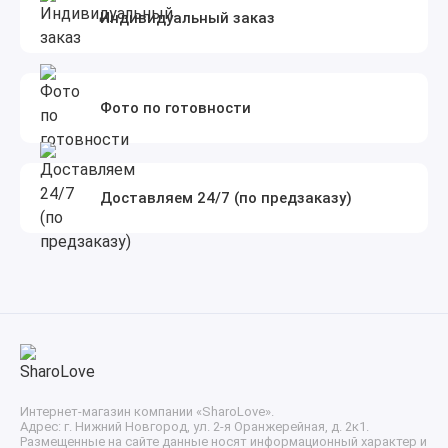
Индивидуальный заказ
Фото по готовности
Доставляем 24/7 (по предзаказу)
Интернет-магазин компании «SharoLove».
Адрес: г. Нижний Новгород, ул. 2-я Оранжерейная, д. 2к1.
Размещенные на сайте данные носят информационный характер и