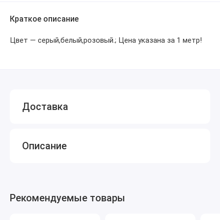
Краткое описание
Цвет — серый,белый,розовый.; Цена указана за 1 метр!
Доставка
Описание
Рекомендуемые товары