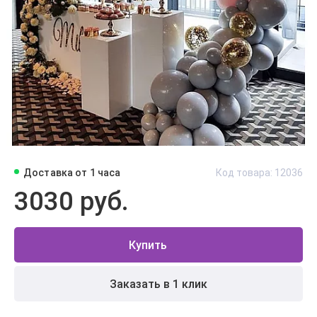
Доставка от 1 часа
Код товара: 12036
3030 руб.
Купить
Заказать в 1 клик