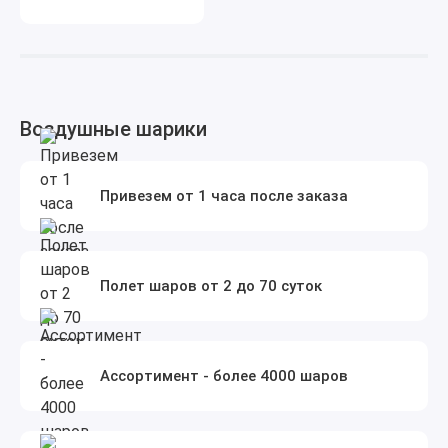
Воздушные шарики
Привезем от 1 часа после заказа
Полет шаров от 2 до 70 суток
Ассортимент - более 4000 шаров