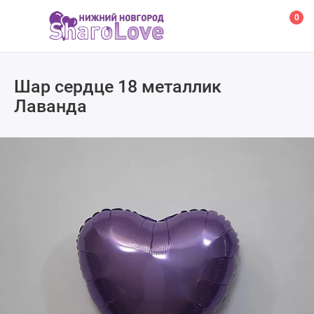
0
Шар сердце 18 металлик
Лаванда