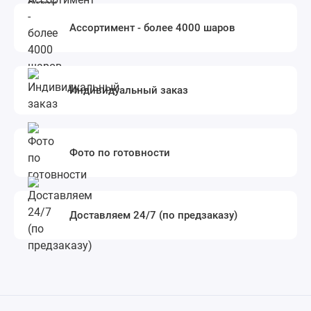
Ассортимент - более 4000 шаров
Индивидуальный заказ
Фото по готовности
Доставляем 24/7 (по предзаказу)