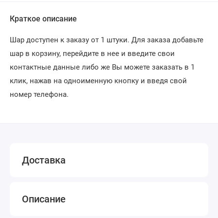
Краткое описание
Шар доступен к заказу от 1 штуки. Для заказа добавьте
шар в корзину, перейдите в нее и введите свои
контактные данные либо же Вы можете заказать в 1
клик, нажав на одноименную кнопку и введя свой
номер телефона.
Доставка
Описание