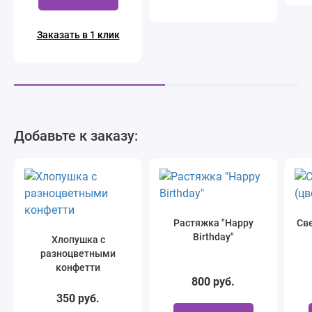
Заказать в 1 клик
Добавьте к заказу:
Растяжка "Happy
Све
Birthday"
Хлопушка с
разноцветными
конфетти
800 руб.
350 руб.