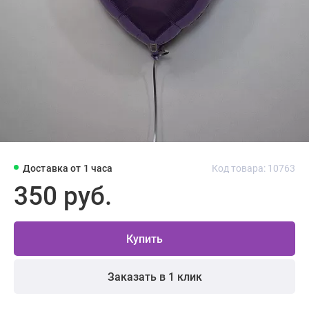
Доставка от 1 часа
Код товара: 10763
350 руб.
Купить
Заказать в 1 клик