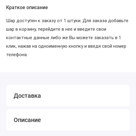
Краткое описание
Шар доступен к заказу от 1 штуки. Для заказа добавьте
шар в корзину, перейдите в нее и введите свои
контактные данные либо же Вы можете заказать в 1
клик, нажав на одноименную кнопку и введя свой номер
телефона.
Доставка
Описание