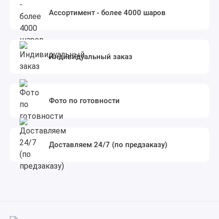
Ассортимент - более 4000 шаров
Индивидуальный заказ
Фото по готовности
Доставляем 24/7 (по предзаказу)