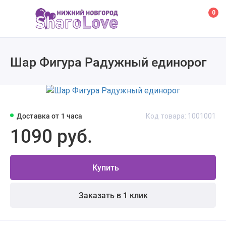
0
Шар Фигура Радужный единорог
Доставка от 1 часа
Код товара: 1001001
1090 руб.
Купить
Заказать в 1 клик