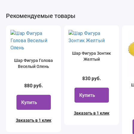
Рекомендуемые товары
Шар Фигура Зонтик
Желтый
Шар Фигура Голова
Веселый Олень
830 руб.
Ш
880 руб.
Купить
Купить
Заказать в 1 клик
Заказать в 1 клик