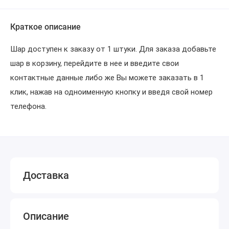
Краткое описание
Шар доступен к заказу от 1 штуки. Для заказа добавьте
шар в корзину, перейдите в нее и введите свои
контактные данные либо же Вы можете заказать в 1
клик, нажав на одноименную кнопку и введя свой номер
телефона.
Доставка
Описание