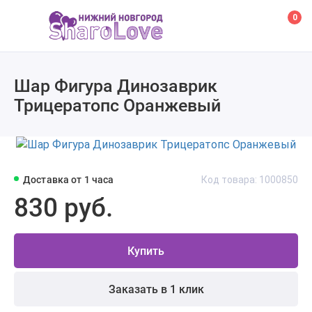
0
Шар Фигура Динозаврик
Трицератопс Оранжевый
Доставка от 1 часа
Код товара: 1000850
830 руб.
Купить
Заказать в 1 клик