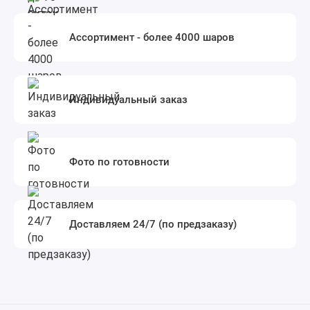
Ассортимент - более 4000 шаров
Индивидуальный заказ
Фото по готовности
Доставляем 24/7 (по предзаказу)