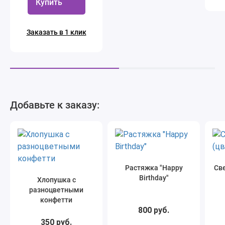
Купить
Заказать в 1 клик
Добавьте к заказу:
Растяжка "Happy
Све
Birthday"
Хлопушка с
разноцветными
конфетти
800 руб.
350 руб.