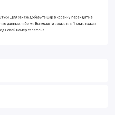
штуки. Для заказа добавьте шар в корзину, перейдите в
ные данные либо же Вы можете заказать в 1 клик, нажав
ведя свой номер телефона.