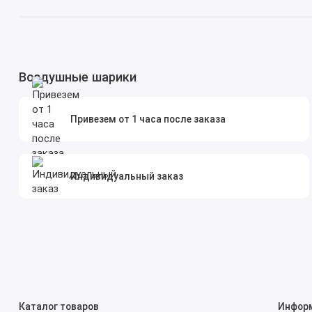
Воздушные шарики
Привезем от 1 часа после заказа
Индивидуальный заказ
Каталог товаров
Инфор