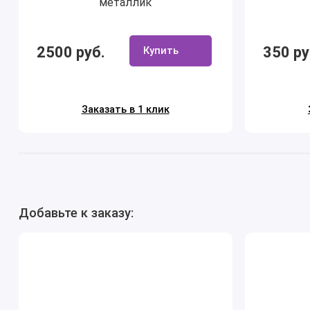
металлик
2500 руб.
350 ру
Купить
Заказать в 1 клик
Добавьте к заказу: