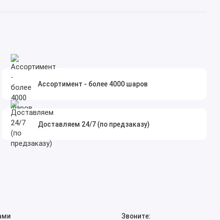
Ассортимент - более 4000 шаров
Доставляем 24/7 (по предзаказу)
ами
Звоните: