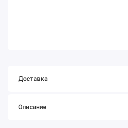
Доставка
Описание