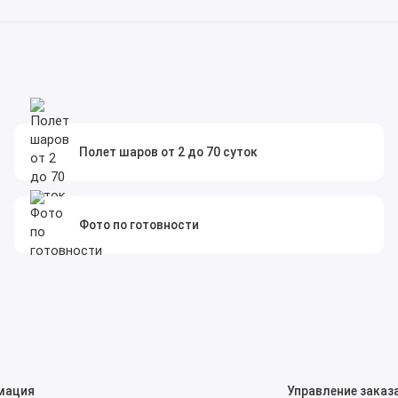
Полет шаров от 2 до 70 суток
Фото по готовности
мация
Управление заказ