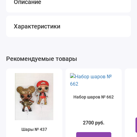
Описание
Характеристики
Рекомендуемые товары
Набор шаров № 662
2700 руб.
Шары № 437