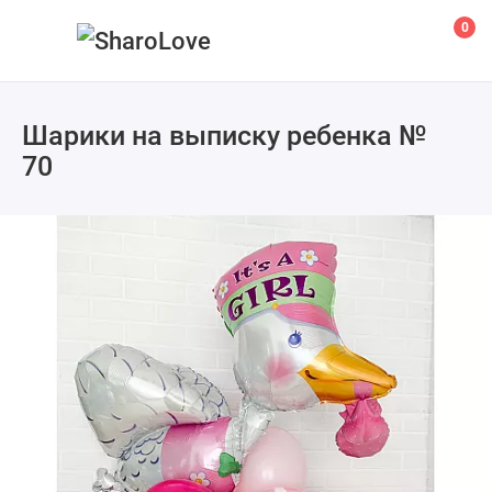
0
Шарики на выписку ребенка №
70