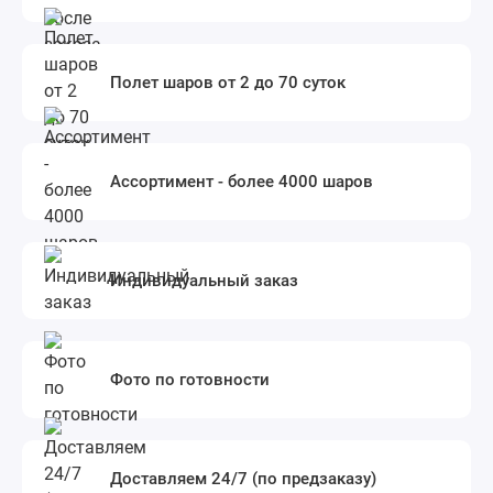
Полет шаров от 2 до 70 суток
Ассортимент - более 4000 шаров
Индивидуальный заказ
Фото по готовности
Доставляем 24/7 (по предзаказу)