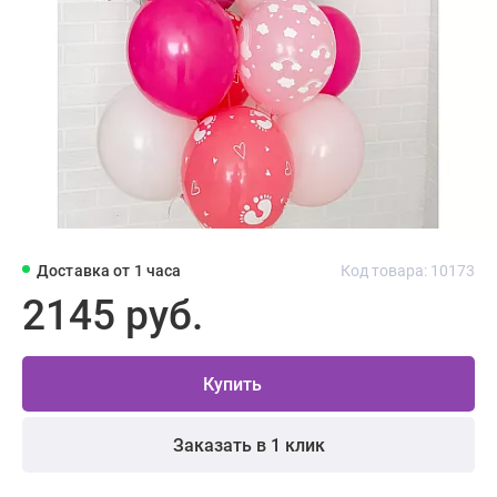
Доставка от 1 часа
Код товара: 10173
2145 руб.
Купить
Заказать в 1 клик