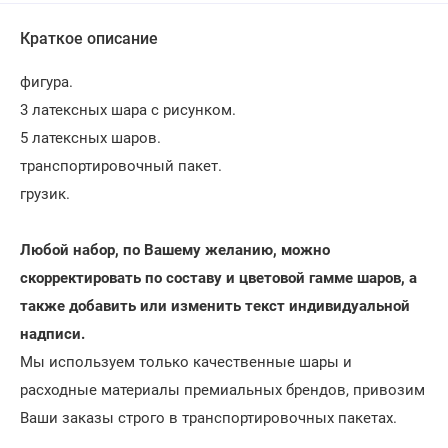
Краткое описание
фигура.
3 латексных шара с рисунком.
5 латексных шаров.
транспортировочный пакет.
грузик.
Любой набор, по Вашему желанию, можно
скорректировать по составу и цветовой гамме шаров, а
также добавить или изменить текст индивидуальной
надписи.
Мы используем только качественные шары и
расходные материалы премиальных брендов, привозим
Ваши заказы строго в транспортировочных пакетах.