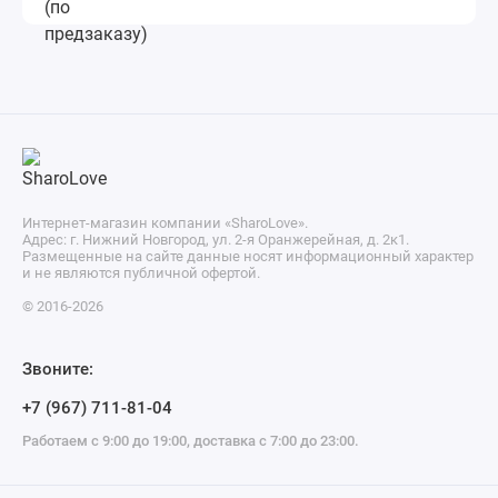
Интернет-магазин компании «SharoLove».
Адрес: г. Нижний Новгород, ул. 2-я Оранжерейная, д. 2к1.
Размещенные на сайте данные носят информационный характер
и не являются публичной офертой.
© 2016-2026
Звоните:
+7 (967) 711-81-04
Работаем с 9:00 до 19:00, доставка с 7:00 до 23:00.