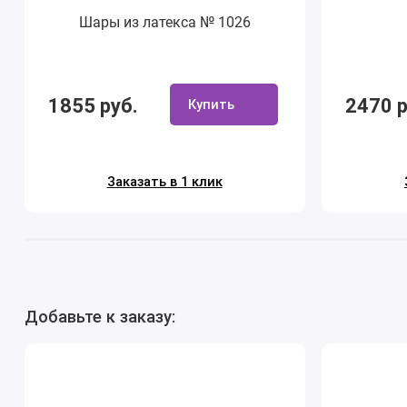
Шары из латекса № 1026
1855 руб.
2470 р
Купить
Заказать в 1 клик
Добавьте к заказу: