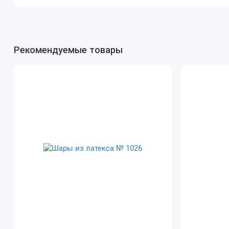
Рекомендуемые товары