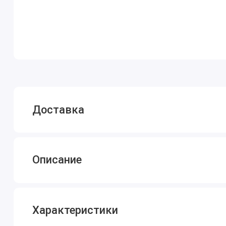
Доставка
Описание
Характеристики