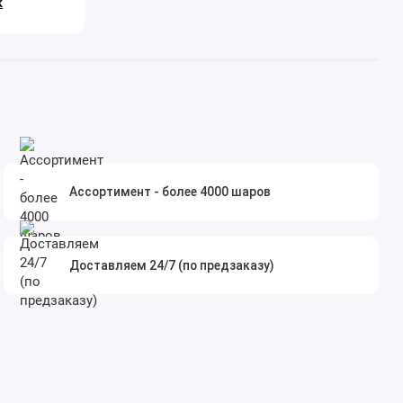
к
Ассортимент - более 4000 шаров
Доставляем 24/7 (по предзаказу)