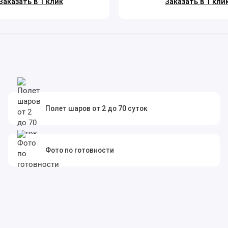
Заказать в 1 клик
Заказать в 1 кли
Полет шаров от 2 до 70 суток
Фото по готовности