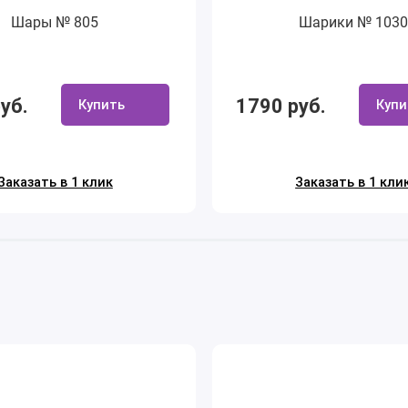
Шары № 805
Шарики № 1030
уб.
1790 руб.
Купить
Купи
Заказать в 1 клик
Заказать в 1 кли