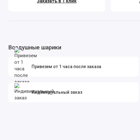
Заказать в 1 клик
Воздушные шарики
Привезем от 1 часа после заказа
Индивидуальный заказ