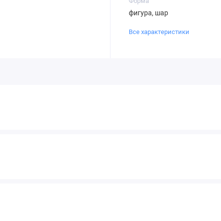
Форма
фигура, шар
Все характеристики