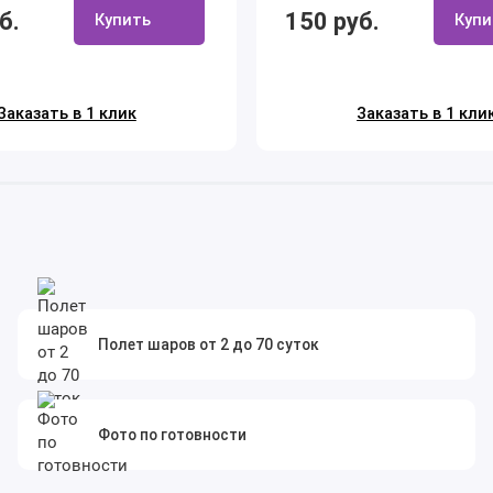
б.
150 руб.
Купить
Купи
Заказать в 1 клик
Заказать в 1 кли
Полет шаров от 2 до 70 суток
Фото по готовности