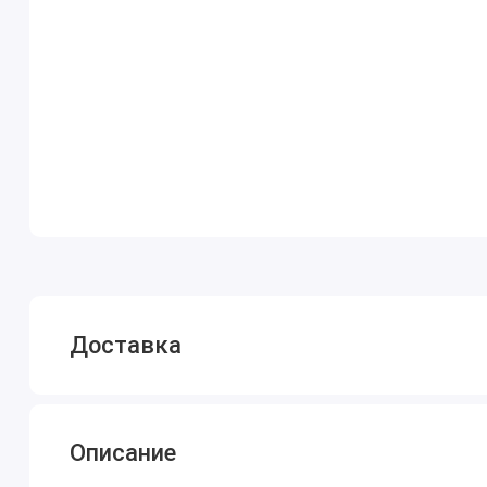
Доставка
Описание