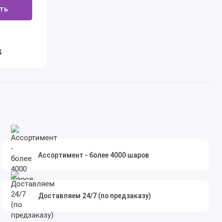
ть
к
Ассортимент - более 4000 шаров
Доставляем 24/7 (по предзаказу)