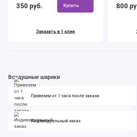
350 руб.
800 ру
Купить
Заказать в 1 клик
Воздушные шарики
Привезем от 1 часа после заказа
Индивидуальный заказ