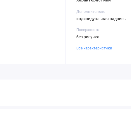
Характеристики
Дополнительно
индивидуальная надпись
Поверхность
без рисунка
Все характеристики