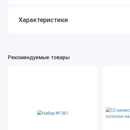
Характеристики
Рекомендуемые товары