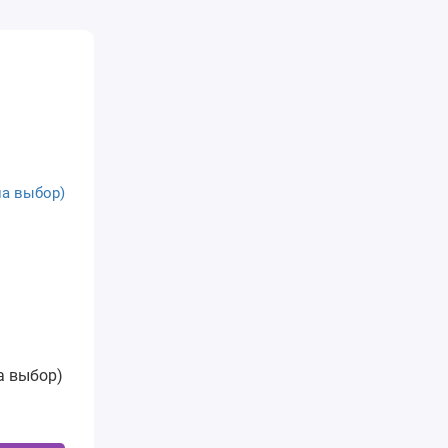
а выбор)