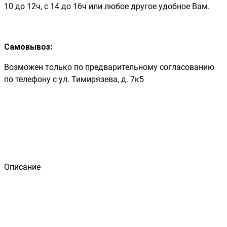
10 до 12ч, с 14 до 16ч или любое другое удобное Вам.
Самовывоз:
Возможен только по предварительному согласованию
по телефону с ул. Тимирязева, д. 7к5
Описание