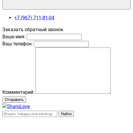
+7 (967) 711-81-04
Заказать обратный звонок
Ваше имя:
Ваш телефон:
Комментарий:
Отправить
Найти