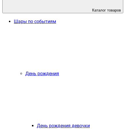
Каталог товаров
Шары по событиям
День рождения
День рождения девочки