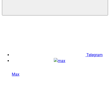
Telegram
Max