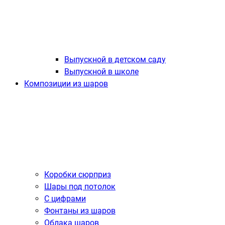
Выпускной в детском саду
Выпускной в школе
Композиции из шаров
Коробки сюрприз
Шары под потолок
С цифрами
Фонтаны из шаров
Облака шаров