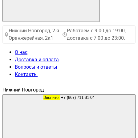
Нижний Новгород, 2-я
Работаем с 9:00 до 19:00,
Оранжерейная, 2к1
доставка с 7:00 до 23:00.
О нас
Доставка и оплата
Вопросы и ответы
Контакты
Нижний Новгород
Звоните:
+7 (967) 711-81-04