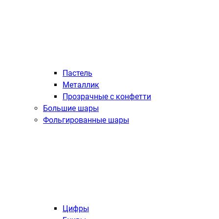
Пастель
Металлик
Прозрачные с конфетти
Большие шары
Фольгированные шары
Цифры