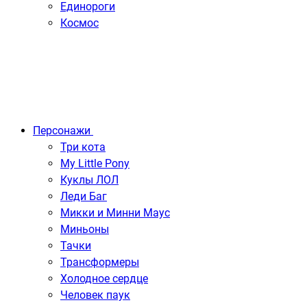
Единороги
Космос
Персонажи
Три кота
My Little Pony
Куклы ЛОЛ
Леди Баг
Микки и Минни Маус
Миньоны
Тачки
Трансформеры
Холодное сердце
Человек паук