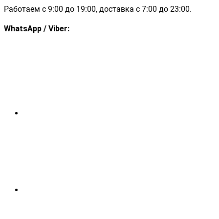
Работаем с 9:00 до 19:00, доставка с 7:00 до 23:00.
WhatsApp / Viber: