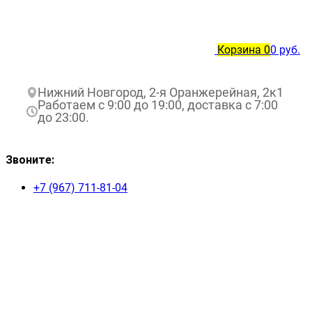
Корзина
0
0 руб.
Нижний Новгород, 2-я Оранжерейная, 2к1
Работаем с 9:00 до 19:00, доставка с 7:00
до 23:00.
Звоните:
+7 (967) 711-81-04