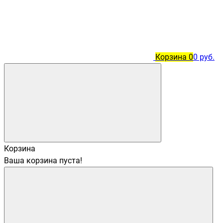
Корзина
0
0 руб.
Корзина
Ваша корзина пуста!