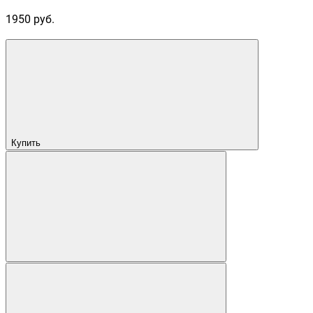
1950 руб.
Купить