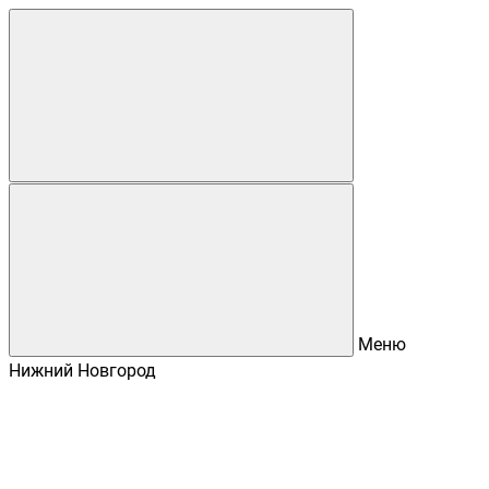
Меню
Нижний Новгород