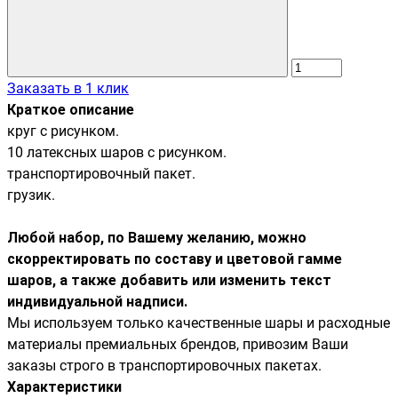
Заказать в 1 клик
Краткое описание
круг с рисунком.
10 латексных шаров с рисунком.
транспортировочный пакет.
грузик.
Любой набор, по Вашему желанию, можно
скорректировать по составу и цветовой гамме
шаров, а также добавить или изменить текст
индивидуальной надписи.
Мы используем только качественные шары и расходные
материалы премиальных брендов, привозим Ваши
заказы строго в транспортировочных пакетах.
Характеристики