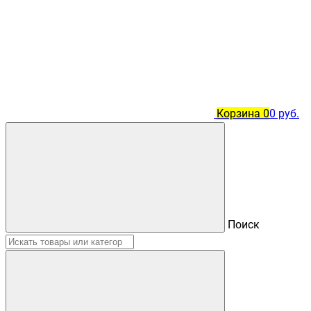
Корзина
0
0 руб.
Поиск