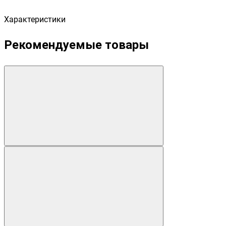
Характеристики
Рекомендуемые товары