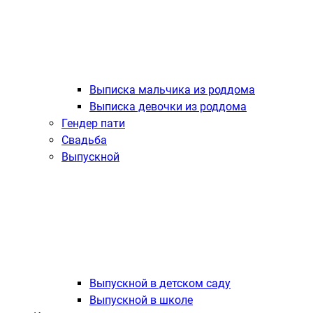
Выписка мальчика из роддома
Выписка девочки из роддома
Гендер пати
Свадьба
Выпускной
Выпускной в детском саду
Выпускной в школе