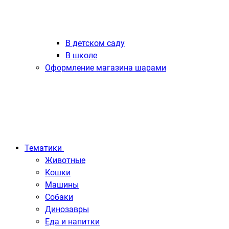
В детском саду
В школе
Оформление магазина шарами
Тематики
Животные
Кошки
Машины
Собаки
Динозавры
Еда и напитки