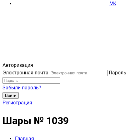
VK
Авторизация
Электронная почта
Пароль
Забыли пароль?
Войти
Регистрация
Шары № 1039
Главная