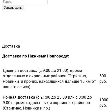
Узнать цены
Доставка
Доставка по Нижнему Новгороду:
Дневная доставка (с 9:00 до 21:00), кроме
отдаленных и окраинных районов (Стригино,
500
Новинки и прочих, находящихся дальше 15 км от
руб.
нашего офиса)
Ночная доставка (с 21:00 до 23:00 или с 8:00 до
1000
9:00), кроме отдаленных и окраинных районов
руб.
(Стригино, Новинки и пр.)