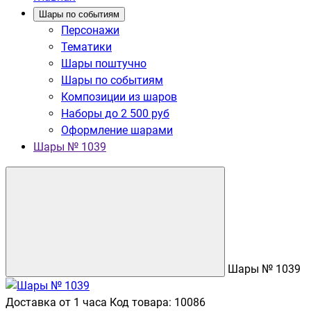
Шары по событиям
Персонажи
Тематики
Шары поштучно
Шары по событиям
Композиции из шаров
Наборы до 2 500 руб
Оформление шарами
Шары № 1039
Шары № 1039
Доставка от 1 часа
Код товара: 10086