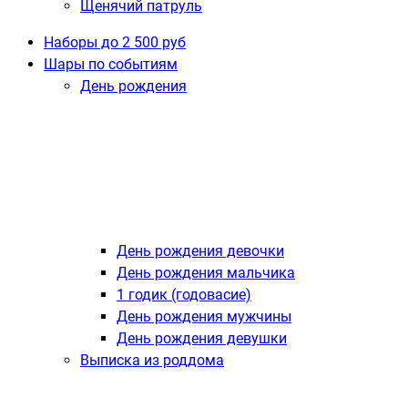
Щенячий патруль
Наборы до 2 500 руб
Шары по событиям
День рождения
День рождения девочки
День рождения мальчика
1 годик (годовасие)
День рождения мужчины
День рождения девушки
Выписка из роддома