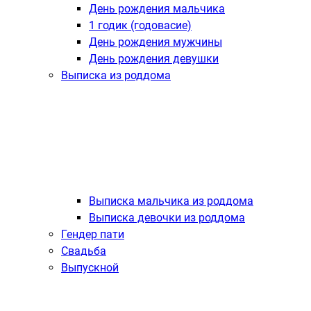
День рождения мальчика
1 годик (годовасие)
День рождения мужчины
День рождения девушки
Выписка из роддома
Выписка мальчика из роддома
Выписка девочки из роддома
Гендер пати
Свадьба
Выпускной