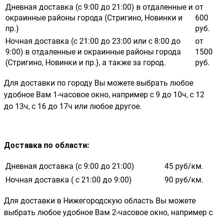
Дневная доставка (с 9:00 до 21:00) в отдаленные и
от
окраинные районы города (Стригино, Новинки и
600
пр.)
руб.
Ночная доставка (с 21:00 до 23:00 или с 8:00 до
от
9:00) в отдаленные и окраинные районы города
1500
(Стригино, Новинки и пр.), а также за город.
руб.
Для доставки по городу Вы можете выбрать любое
удобное Вам 1-часовое окно, например с 9 до 10ч, с 12
до 13ч, с 16 до 17ч или любое другое.
Доставка по области
:
Дневная доставка (с 9:00 до 21:00)
45 руб/км.
Ночная доставка ( с 21:00 до 9:00)
90 руб/км.
Для доставки в Нижегородскую область Вы можете
выбрать любое удобное Вам 2-часовое окно, например с