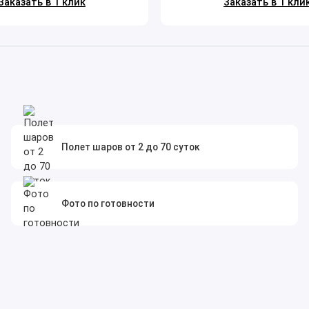
Заказать в 1 клик
Заказать в 1 кли
Полет шаров от 2 до 70 суток
Фото по готовности