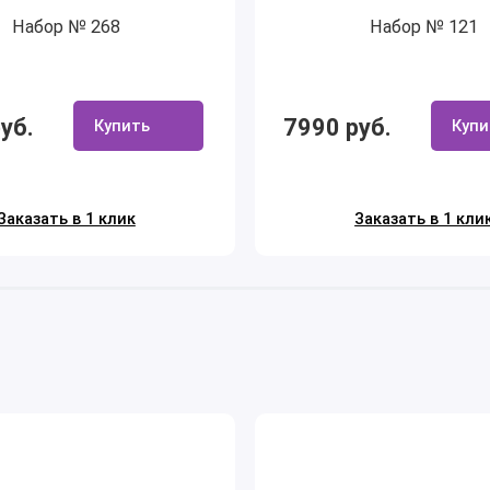
Набор № 268
Набор № 121
уб.
7990 руб.
Купить
Купи
Заказать в 1 клик
Заказать в 1 кли