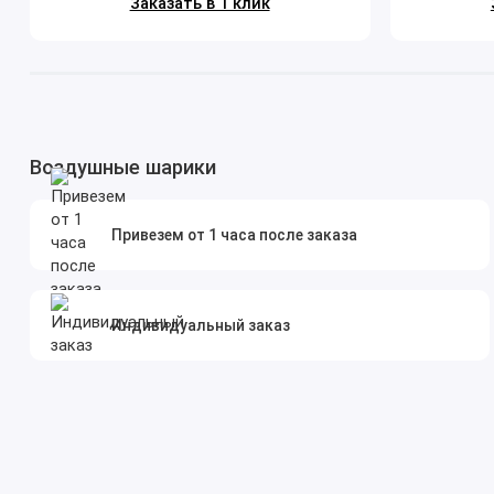
Заказать в 1 клик
Воздушные шарики
Привезем от 1 часа после заказа
Индивидуальный заказ