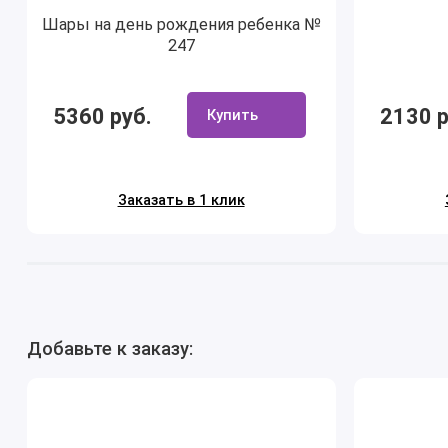
Шары на день рождения ребенка №
247
5360 руб.
2130 р
Купить
Заказать в 1 клик
Добавьте к заказу: