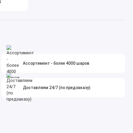
к
Ассортимент - более 4000 шаров
Доставляем 24/7 (по предзаказу)