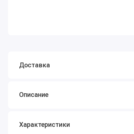
Доставка
Описание
Характеристики