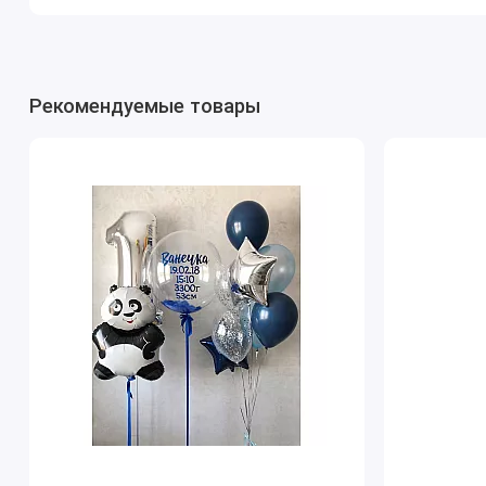
Рекомендуемые товары