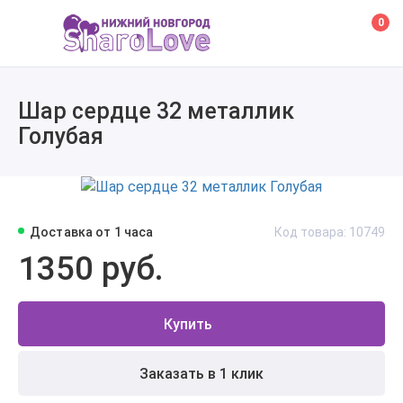
0
Шар сердце 32 металлик
Голубая
Доставка от 1 часа
Код товара: 10749
1350 руб.
Купить
Заказать в 1 клик