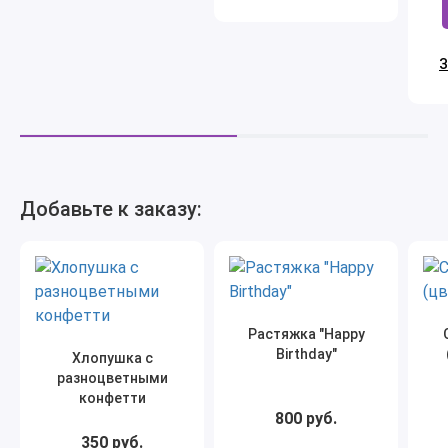
З
Добавьте к заказу:
Растяжка "Happy
Birthday"
Хлопушка с
разноцветными
конфетти
800 руб.
350 руб.