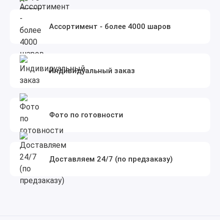
Ассортимент - более 4000 шаров
Индивидуальный заказ
Фото по готовности
Доставляем 24/7 (по предзаказу)