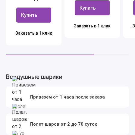
Купить
Купить
Заказать в 1 клик
З
Заказать в 1 клик
Воздушные шарики
Привезем от 1 часа после заказа
Полет шаров от 2 до 70 суток