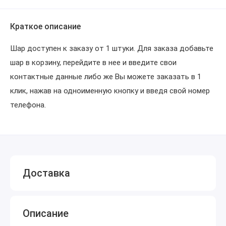
Краткое описание
Шар доступен к заказу от 1 штуки. Для заказа добавьте
шар в корзину, перейдите в нее и введите свои
контактные данные либо же Вы можете заказать в 1
клик, нажав на одноименную кнопку и введя свой номер
телефона.
Доставка
Описание