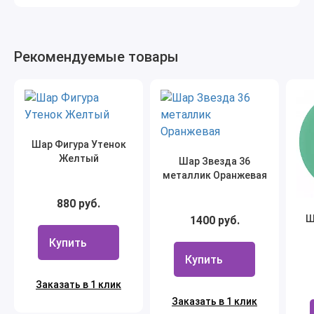
Рекомендуемые товары
Шар Фигура Утенок
Желтый
Шар Звезда 36
металлик Оранжевая
880 руб.
Ш
1400 руб.
Купить
Купить
Заказать в 1 клик
Заказать в 1 клик