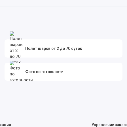
Полет шаров от 2 до 70 суток
Фото по готовности
мация
Управление заказ