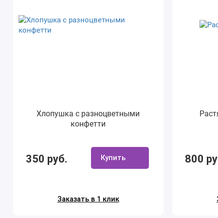
Хлопушка с разноцветными
Раст
конфетти
350 руб.
800 ру
Купить
Заказать в 1 клик