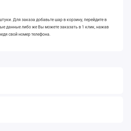
штуки. Для заказа добавьте шар в корзину, перейдите в
ные данные либо же Вы можете заказать в 1 клик, нажав
едя свой номер телефона.