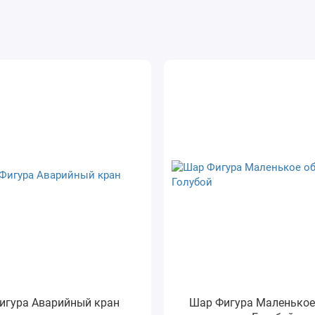
игура Аварийный кран
Шар Фигура Маленькое