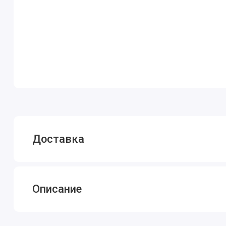
Доставка
Описание