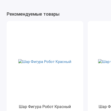
Рекомендуемые товары
Шар Фигура Робот Красный
Шар Ф