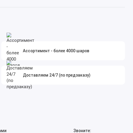
Ассортимент - более 4000 шаров
Доставляем 24/7 (по предзаказу)
ами
Звоните: