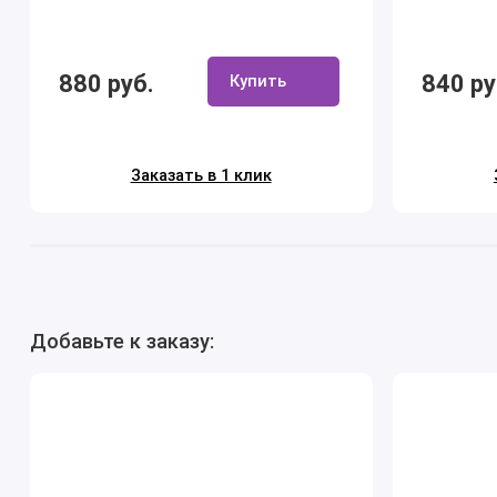
880 руб.
840 ру
Купить
Заказать в 1 клик
Добавьте к заказу: