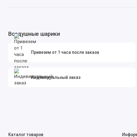
Воздушные шарики
Привезем от 1 часа после заказа
Индивидуальный заказ
Каталог товаров
Инфор