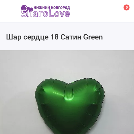
0
Шар сердце 18 Сатин Green