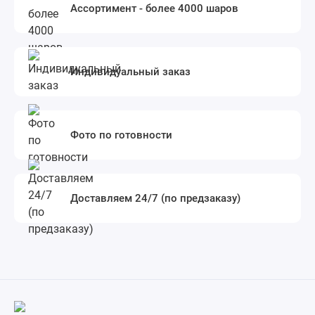
Ассортимент - более 4000 шаров
Индивидуальный заказ
Фото по готовности
Доставляем 24/7 (по предзаказу)