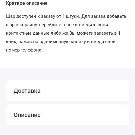
Краткое описание
Шар доступен к заказу от 1 штуки. Для заказа добавьте
шар в корзину, перейдите в нее и введите свои
контактные данные либо же Вы можете заказать в 1
клик, нажав на одноименную кнопку и введя свой
номер телефона.
Доставка
Описание