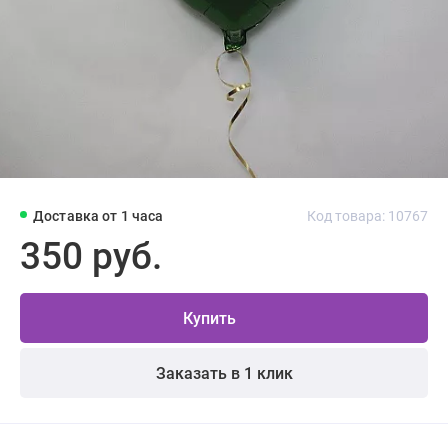
Доставка от 1 часа
Код товара: 10767
350 руб.
Купить
Заказать в 1 клик