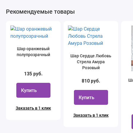
Рекомендуемые товары
Шар оранжевый
полупрозрачный
Шар Сердце Любовь
Стрела Амура
Розовый
135 руб.
Ша
810 руб.
Купить
Купить
Заказать в 1 клик
Заказать в 1 клик