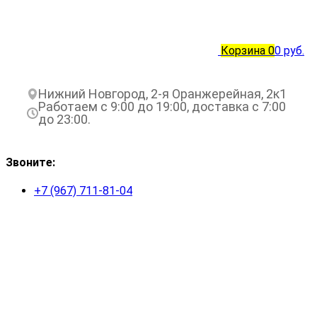
Корзина
0
0 руб.
Нижний Новгород, 2-я Оранжерейная, 2к1
Работаем с 9:00 до 19:00, доставка с 7:00
до 23:00.
Звоните:
+7 (967) 711-81-04