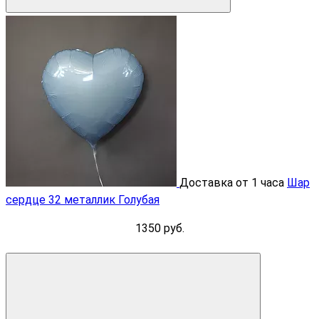
Доставка от 1 часа
Шар
сердце 32 металлик Голубая
1350 руб.