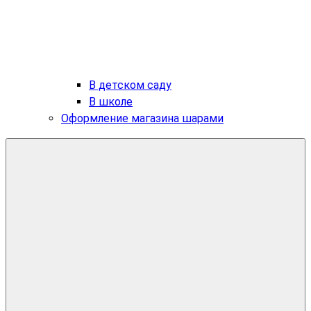
В детском саду
В школе
Оформление магазина шарами