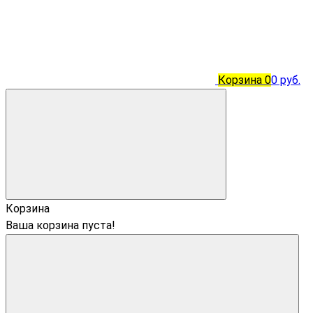
Корзина
0
0 руб.
Корзина
Ваша корзина пуста!