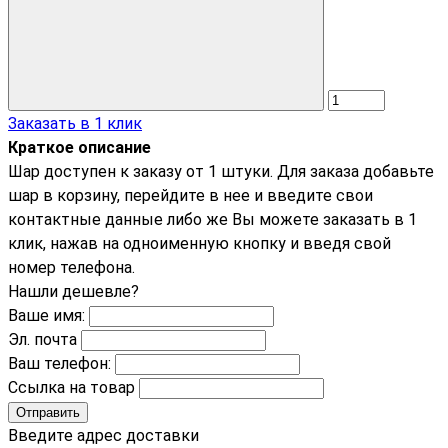
Заказать в 1 клик
Краткое описание
Шар доступен к заказу от 1 штуки. Для заказа добавьте
шар в корзину, перейдите в нее и введите свои
контактные данные либо же Вы можете заказать в 1
клик, нажав на одноименную кнопку и введя свой
номер телефона.
Нашли дешевле?
Ваше имя:
Эл. почта
Ваш телефон:
Ссылка на товар
Отправить
Введите адрес доставки