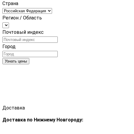
Страна
Регион / Область
Почтовый индекс
Город
Узнать цены
Доставка
Доставка по Нижнему Новгороду: