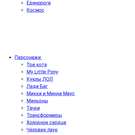
Единороги
Космос
Персонажи
Три кота
My Little Pony
Куклы ЛОЛ
Леди Баг
Микки и Минни Маус
Миньоны
Тачки
Трансформеры
Холодное сердце
Человек паук