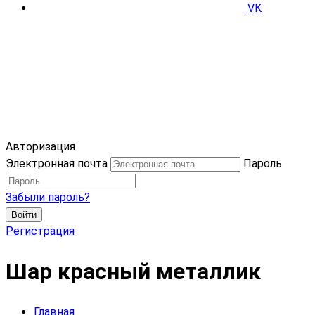
VK
Авторизация
Электронная почта
Пароль
Забыли пароль?
Войти
Регистрация
Шар красный металлик
Главная