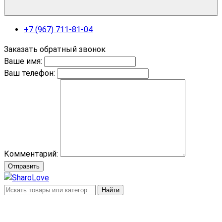
+7 (967) 711-81-04
Заказать обратный звонок
Ваше имя:
Ваш телефон:
Комментарий:
Отправить
Найти