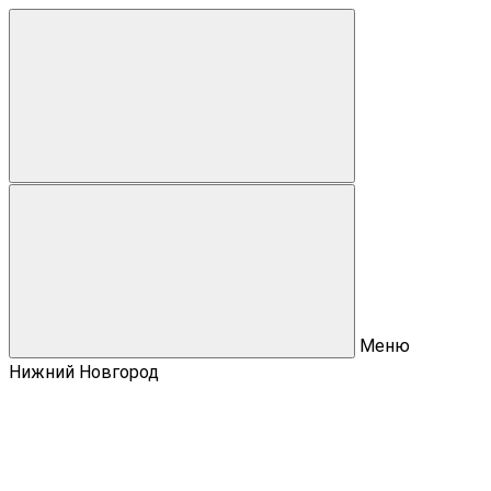
Меню
Нижний Новгород