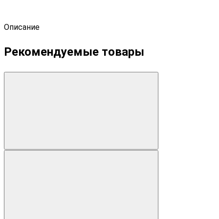
Описание
Рекомендуемые товары