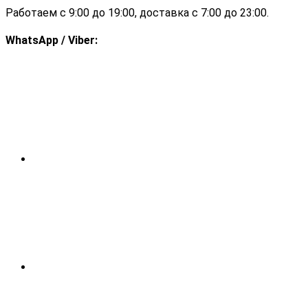
Работаем с 9:00 до 19:00, доставка с 7:00 до 23:00.
WhatsApp / Viber: