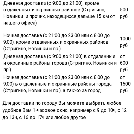
Дневная доставка (с 9:00 до 21:00), кроме
отдаленных и окраинных районов (Стригино,
500
Новинки и прочих, находящихся дальше 15 км от
руб.
нашего офиса)
Ночная доставка (с 21:00 до 23:00 или с 8:00 до
1000
9:00), кроме отдаленных и окраинных районов
руб.
(Стригино, Новинки и пр.)
Дневная доставка (с 9:00 до 21:00) в отдаленные
от
и окраинные районы города (Стригино, Новинки и
600
пр.)
руб.
Ночная доставка (с 21:00 до 23:00 или с 8:00 до
от
9:00) в отдаленные и окраинные районы города
1500
(Стригино, Новинки и пр.), а также за город.
руб.
Для доставки по городу Вы можете выбрать любое
удобное Вам 1-часовое окно, например с 9 до 10ч, с 12
до 13ч, с 16 до 17ч или любое другое.