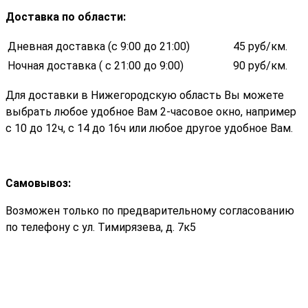
Доставка по области
:
Дневная доставка (с 9:00 до 21:00)
45 руб/км.
Ночная доставка ( с 21:00 до 9:00)
90 руб/км.
Для доставки в Нижегородскую область Вы можете
выбрать любое удобное Вам 2-часовое окно, например
с 10 до 12ч, с 14 до 16ч или любое другое удобное Вам.
Самовывоз:
Возможен только по предварительному согласованию
по телефону с ул. Тимирязева, д. 7к5