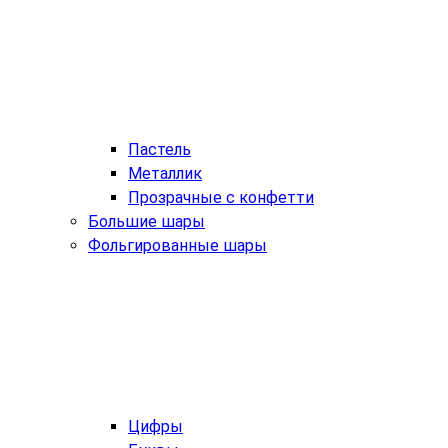
Пастель
Металлик
Прозрачные с конфетти
Большие шары
Фольгированные шары
Цифры