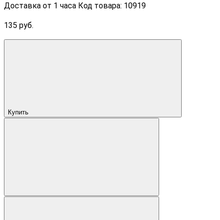
Доставка от 1 часа
Код товара: 10919
135 руб.
Купить