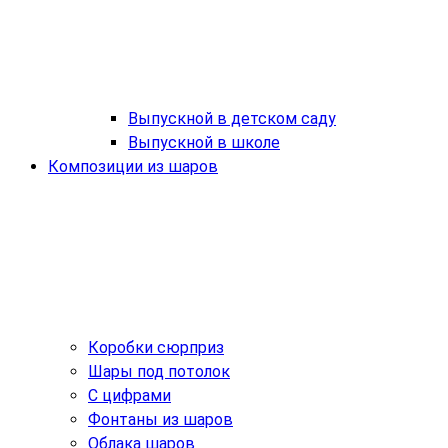
Выпускной в детском саду
Выпускной в школе
Композиции из шаров
Коробки сюрприз
Шары под потолок
С цифрами
Фонтаны из шаров
Облака шаров