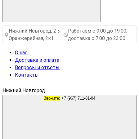
Нижний Новгород, 2-я
Работаем с 9:00 до 19:00,
Оранжерейная, 2к1
доставка с 7:00 до 23:00.
О нас
Доставка и оплата
Вопросы и ответы
Контакты
Нижний Новгород
Звоните:
+7 (967) 711-81-04