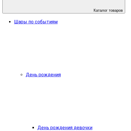
Каталог товаров
Шары по событиям
День рождения
День рождения девочки