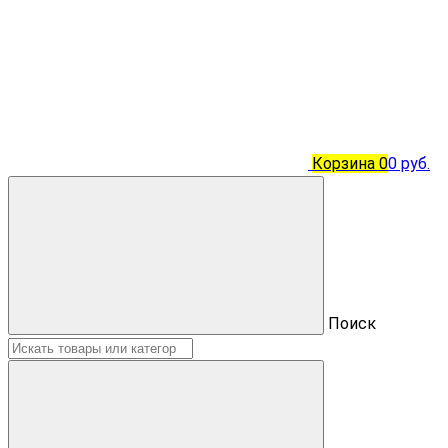
Корзина
0
0 руб.
Поиск