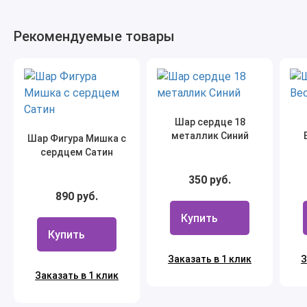
Рекомендуемые товары
Шар сердце 18
металлик Синий
Шар Фигура Мишка с
сердцем Сатин
350 руб.
890 руб.
Купить
Купить
Заказать в 1 клик
З
Заказать в 1 клик