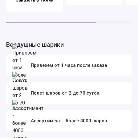
Заказать в 1 клик
Воздушные шарики
Привезем от 1 часа после заказа
Полет шаров от 2 до 70 суток
Ассортимент - более 4000 шаров