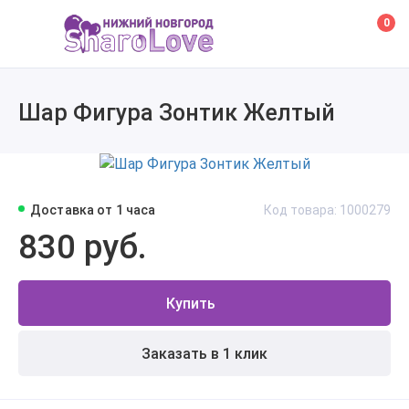
0
Шар Фигура Зонтик Желтый
Доставка от 1 часа
Код товара: 1000279
830 руб.
Купить
Заказать в 1 клик