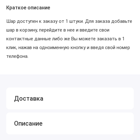
Краткое описание
Шар доступен к заказу от 1 штуки. Для заказа добавьте
шар в корзину, перейдите в нее и введите свои
контактные данные либо же Вы можете заказать в 1
клик, нажав на одноименную кнопку и введя свой номер
телефона.
Доставка
Описание