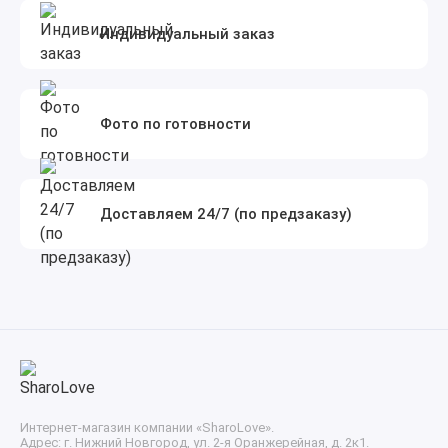
Индивидуальный заказ
Фото по готовности
Доставляем 24/7 (по предзаказу)
Интернет-магазин компании «SharoLove».
Адрес: г. Нижний Новгород, ул. 2-я Оранжерейная, д. 2к1.