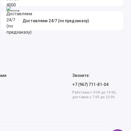
Доставляем 24/7 (по предзаказу)
ами
Звоните:
+7 (967) 711-81-04
Работаем с 9:00 до 19:00,
доставка с 7:00 до 23:00.