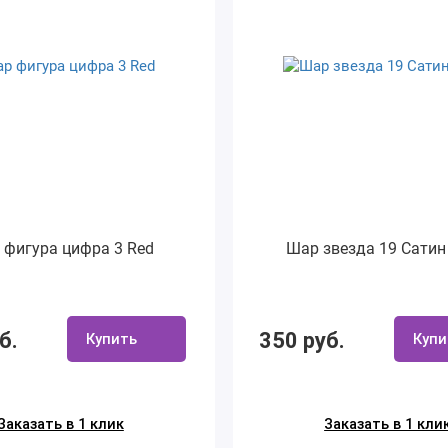
 фигура цифра 3 Red
Шар звезда 19 Сатин
б.
350 руб.
Купить
Купи
Заказать в 1 клик
Заказать в 1 кли