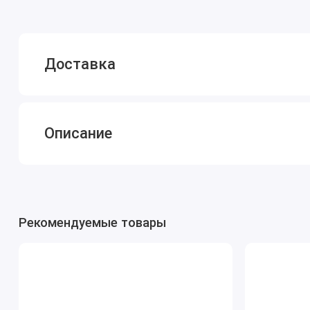
Доставка
Описание
Рекомендуемые товары