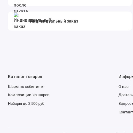
Индивидуальный заказ
Каталог товаров
Инфор
Шары по событиям
О нас
Композиции из шаров
Доставк
Наборы до 2 500 руб
Вопросы
Контак