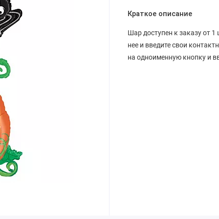
Краткое описание
Шар доступен к заказу от 1 
нее и введите свои контакт
на одноименную кнопку и вв