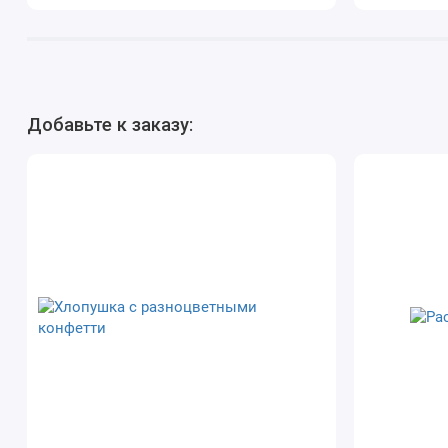
Добавьте к заказу: