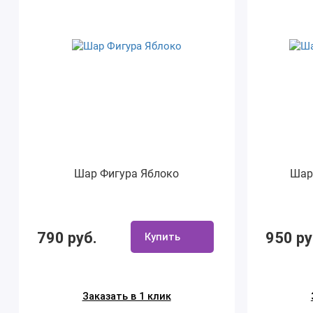
Шар Фигура Яблоко
Шар
790 руб.
950 ру
Купить
Заказать в 1 клик