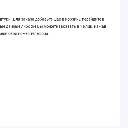
штуки. Для заказа добавьте шар в корзину, перейдите в
ные данные либо же Вы можете заказать в 1 клик, нажав
едя свой номер телефона.