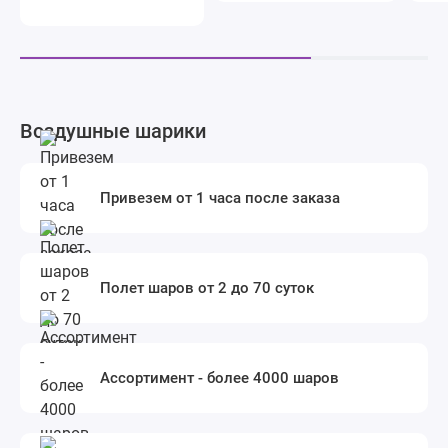
Воздушные шарики
Привезем от 1 часа после заказа
Полет шаров от 2 до 70 суток
Ассортимент - более 4000 шаров