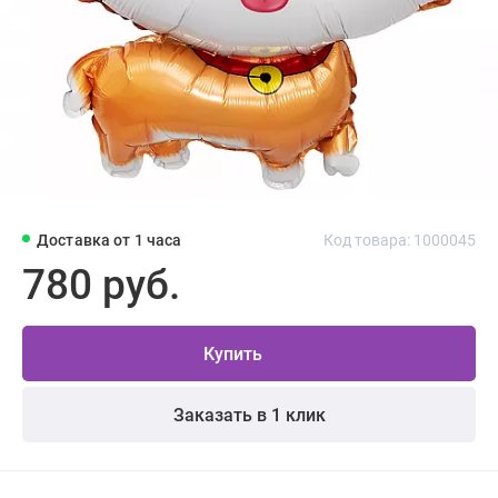
Доставка от 1 часа
Код товара: 1000045
780 руб.
Купить
Заказать в 1 клик