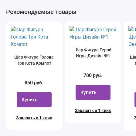
Рекомендуемые товары
Шар Фигура Герой
Игры Дизайн №1
Шар Фигура Голова
Ша
Три Кота Компот
780 руб.
850 руб.
Купить
Купить
Заказать в 1 клик
Заказать в 1 клик
З