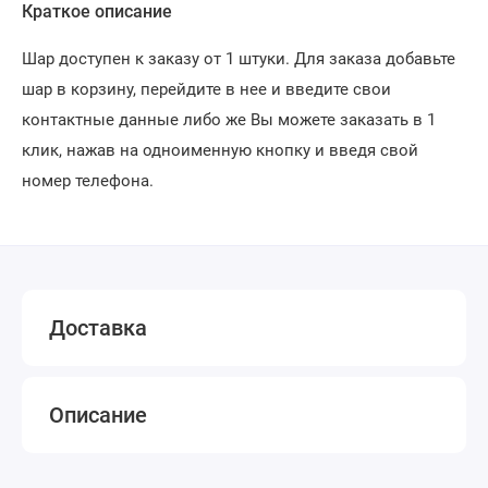
Краткое описание
Шар доступен к заказу от 1 штуки. Для заказа добавьте
шар в корзину, перейдите в нее и введите свои
контактные данные либо же Вы можете заказать в 1
клик, нажав на одноименную кнопку и введя свой
номер телефона.
Доставка
Описание