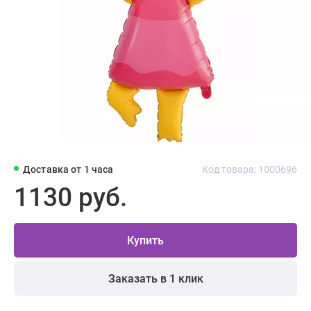
Доставка от 1 часа
Код товара: 1000696
1130 руб.
Купить
Заказать в 1 клик