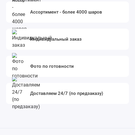
Ассортимент - более 4000 шаров
Индивидуальный заказ
Фото по готовности
Доставляем 24/7 (по предзаказу)