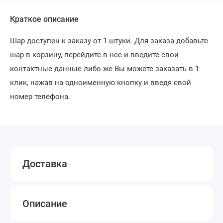
Краткое описание
Шар доступен к заказу от 1 штуки. Для заказа добавьте
шар в корзину, перейдите в нее и введите свои
контактные данные либо же Вы можете заказать в 1
клик, нажав на одноименную кнопку и введя свой
номер телефона.
Доставка
Описание