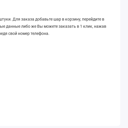
штуки. Для заказа добавьте шар в корзину, перейдите в
ные данные либо же Вы можете заказать в 1 клик, нажав
едя свой номер телефона.