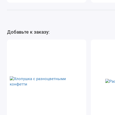
Добавьте к заказу: