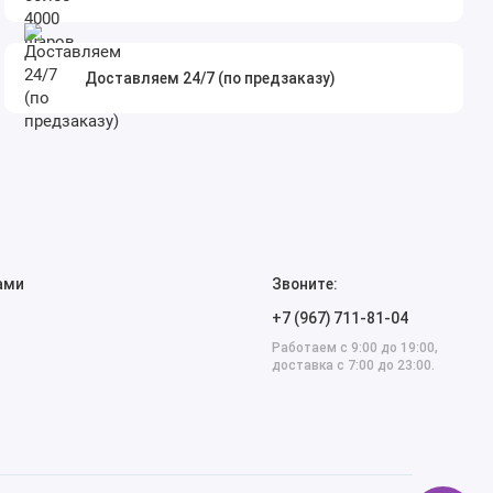
Доставляем 24/7 (по предзаказу)
ами
Звоните:
+7 (967) 711-81-04
Работаем с 9:00 до 19:00,
доставка с 7:00 до 23:00.