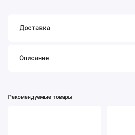
Доставка
Описание
Рекомендуемые товары