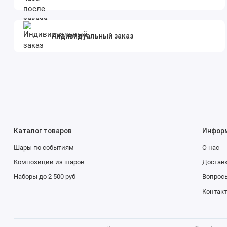
Индивидуальный заказ
Каталог товаров
Инфор
Шары по событиям
О нас
Композиции из шаров
Доставк
Наборы до 2 500 руб
Вопросы
Контак