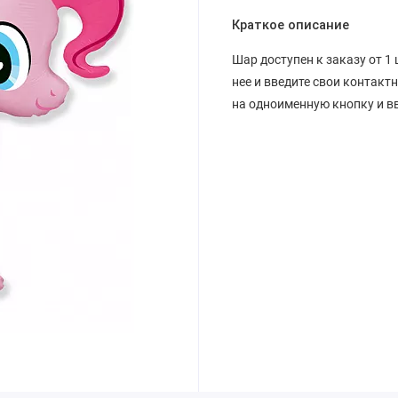
Краткое описание
Шар доступен к заказу от 1 
нее и введите свои контакт
на одноименную кнопку и вв