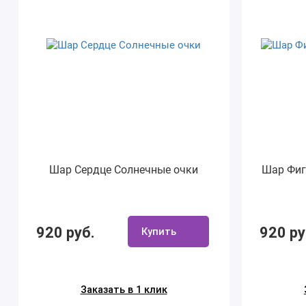
Шар Сердце Солнечные очки
Шар Фиг
920 руб.
920 ру
Купить
Заказать в 1 клик