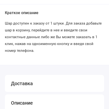
Краткое описание
Шар доступен к заказу от 1 штуки. Для заказа добавьте
шар в корзину, перейдите в нее и введите свои
контактные данные либо же Вы можете заказать в 1
клик, нажав на одноименную кнопку и введя свой
номер телефона.
Доставка
Описание