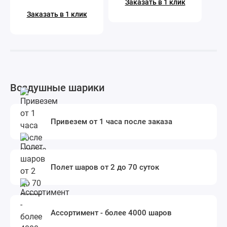
Заказать в 1 клик
Заказать в 1 клик
Воздушные шарики
Привезем от 1 часа после заказа
Полет шаров от 2 до 70 суток
Ассортимент - более 4000 шаров