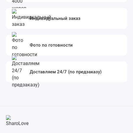
Индивидуальный заказ
Фото по готовности
Доставляем 24/7 (по предзаказу)