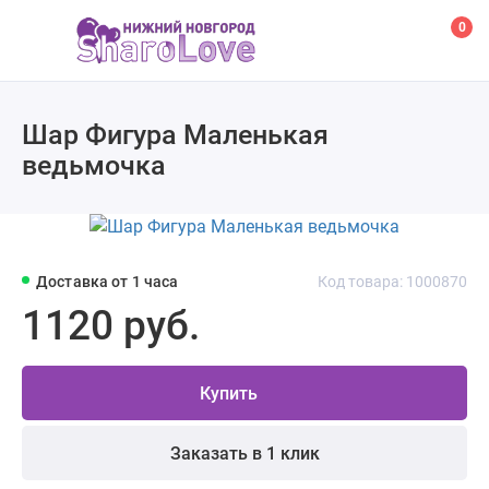
0
Шар Фигура Маленькая
ведьмочка
Доставка от 1 часа
Код товара: 1000870
1120 руб.
Купить
Заказать в 1 клик