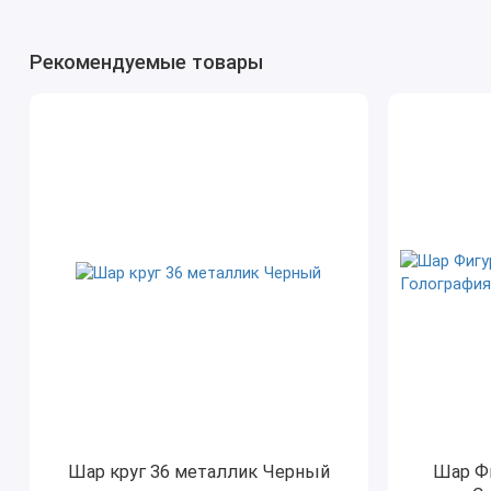
Рекомендуемые товары
Шар круг 36 металлик Черный
Шар Фи