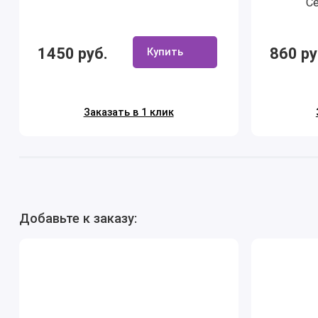
С
1450 руб.
860 ру
Купить
Заказать в 1 клик
Добавьте к заказу: