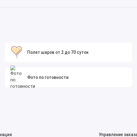
Полет шаров от 2 до 70 суток
Фото по готовности
мация
Управление заказ