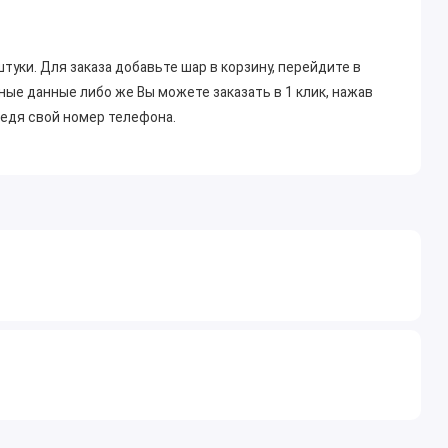
штуки. Для заказа добавьте шар в корзину, перейдите в
ные данные либо же Вы можете заказать в 1 клик, нажав
ведя свой номер телефона.