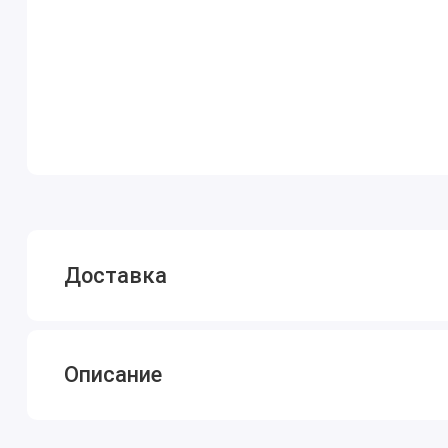
Доставка
Описание