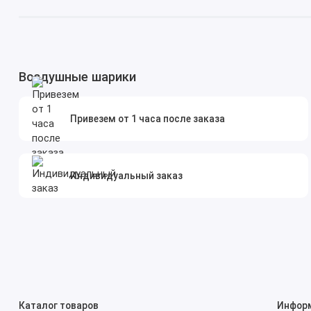
Воздушные шарики
Привезем от 1 часа после заказа
Индивидуальный заказ
Каталог товаров
Инфор