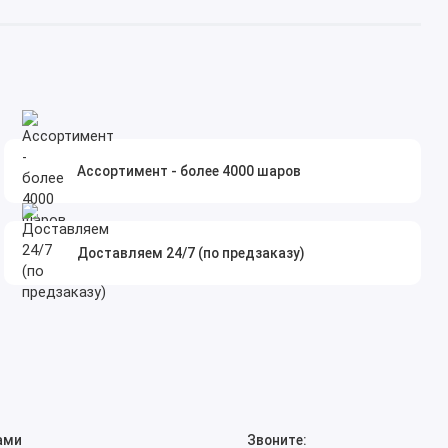
Ассортимент - более 4000 шаров
Доставляем 24/7 (по предзаказу)
ами
Звоните: