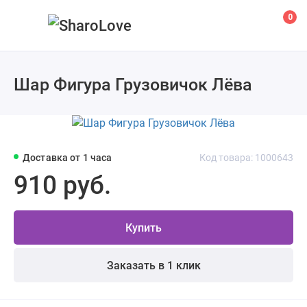
0
Шар Фигура Грузовичок Лёва
Доставка от 1 часа
Код товара: 1000643
910 руб.
Купить
Заказать в 1 клик