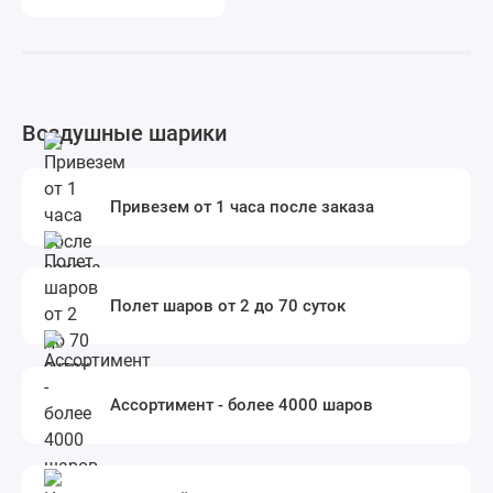
Воздушные шарики
Привезем от 1 часа после заказа
Полет шаров от 2 до 70 суток
Ассортимент - более 4000 шаров