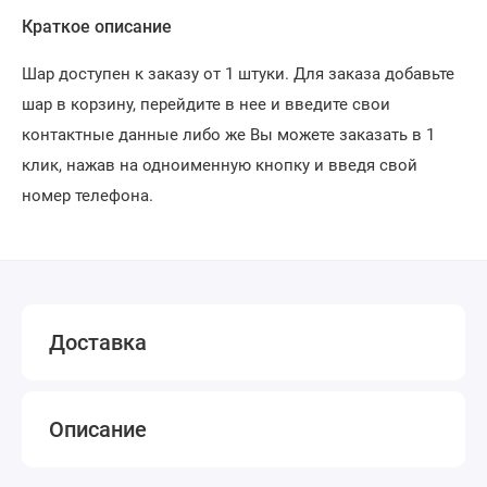
Краткое описание
Шар доступен к заказу от 1 штуки. Для заказа добавьте
шар в корзину, перейдите в нее и введите свои
контактные данные либо же Вы можете заказать в 1
клик, нажав на одноименную кнопку и введя свой
номер телефона.
Доставка
Описание