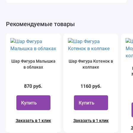
Рекомендуемые товары
Шар Фигура Малышка
Шар Фигура Котенок в
в облаках
колпаке
870 руб.
1160 руб.
Купить
Купить
Заказать в 1 клик
Заказать в 1 клик
З