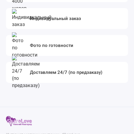
Индивидуальный заказ
Фото по готовности
Доставляем 24/7 (по предзаказу)