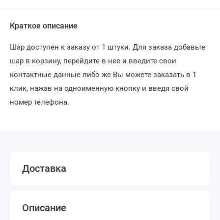
Краткое описание
Шар доступен к заказу от 1 штуки. Для заказа добавьте
шар в корзину, перейдите в нее и введите свои
контактные данные либо же Вы можете заказать в 1
клик, нажав на одноименную кнопку и введя свой
номер телефона.
Доставка
Описание