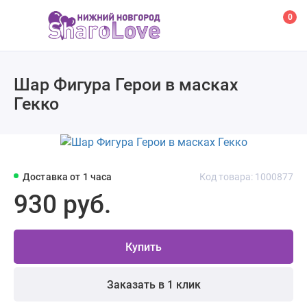
0
Шар Фигура Герои в масках
Гекко
Доставка от 1 часа
Код товара: 1000877
930 руб.
Купить
Заказать в 1 клик