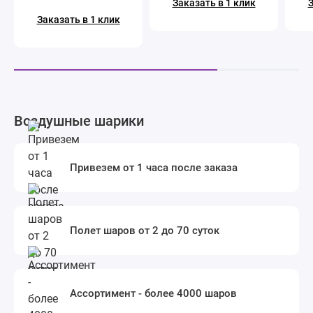
Заказать в 1 клик
З
Заказать в 1 клик
Воздушные шарики
Привезем от 1 часа после заказа
Полет шаров от 2 до 70 суток
Ассортимент - более 4000 шаров