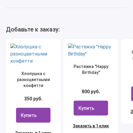
Добавьте к заказу:
Растяжка "Happy
Birthday"
Хлопушка с
разноцветными
конфетти
800 руб.
350 руб.
Купить
З
Купить
Заказать в 1 клик