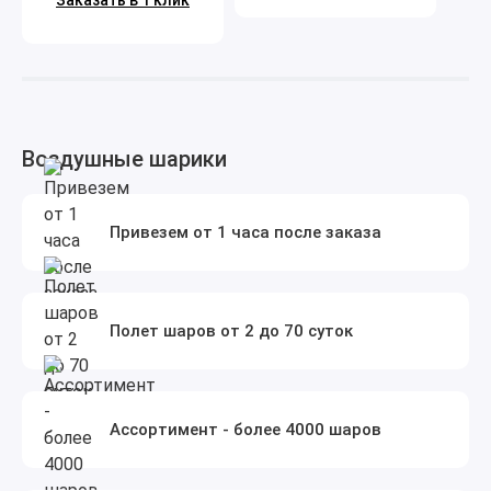
Заказать в 1 клик
Воздушные шарики
Привезем от 1 часа после заказа
Полет шаров от 2 до 70 суток
Ассортимент - более 4000 шаров