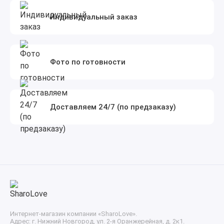
Индивидуальный заказ
Фото по готовности
Доставляем 24/7 (по предзаказу)
Интернет-магазин компании «SharoLove».
Адрес: г. Нижний Новгород, ул. 2-я Оранжерейная, д. 2к1.