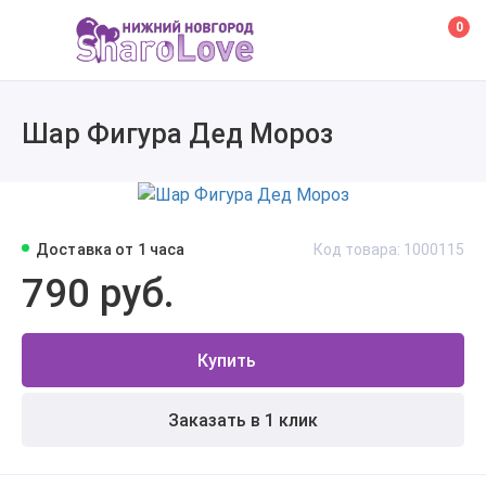
0
Шар Фигура Дед Мороз
Доставка от 1 часа
Код товара: 1000115
790 руб.
Купить
Заказать в 1 клик