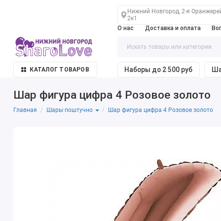
Нижний Новгород, 2-я Оранжере
2к1
О нас
Доставка и оплата
Во
Наборы до 2 500 руб
Ша
КАТАЛОГ ТОВАРОВ
Шар фигура цифра 4 Розовое золото
Главная
Шар фигура цифра 4 Розовое золото
Шары поштучно