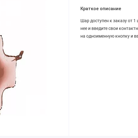
Краткое описание
Шар доступен к заказу от 1 
нее и введите свои контакт
на одноименную кнопку и вв