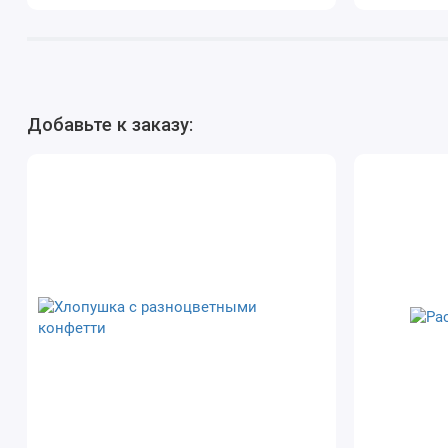
Добавьте к заказу: