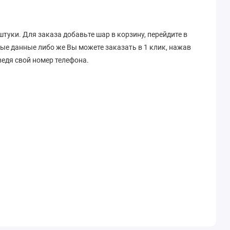
штуки. Для заказа добавьте шар в корзину, перейдите в
ные данные либо же Вы можете заказать в 1 клик, нажав
едя свой номер телефона.