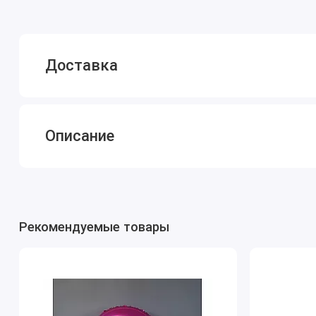
Доставка
Описание
Рекомендуемые товары