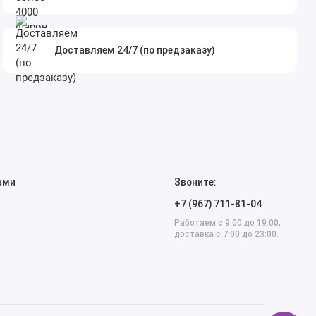
Доставляем 24/7 (по предзаказу)
ами
Звоните:
+7 (967) 711-81-04
Работаем с 9:00 до 19:00,
доставка с 7:00 до 23:00.