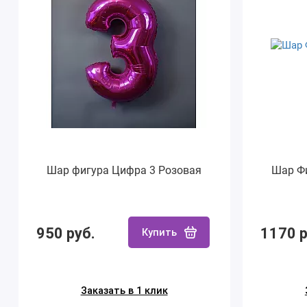
Шар фигура Цифра 3 Розовая
Шар Ф
950 руб.
1170 р
Купить
Заказать в 1 клик