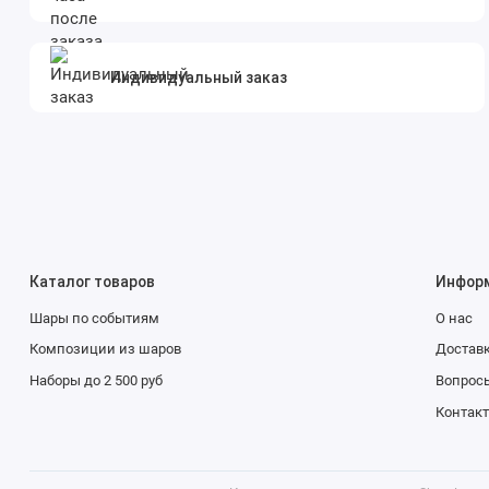
Индивидуальный заказ
Каталог товаров
Инфор
Шары по событиям
О нас
Композиции из шаров
Доставк
Наборы до 2 500 руб
Вопросы
Контак